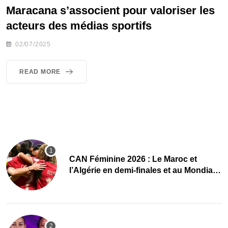
Maracana s’associent pour valoriser les
acteurs des médias sportifs
02/07/2025
READ MORE
CAN Féminine 2026 : Le Maroc et
l’Algérie en demi-finales et au Mondial
2027 !