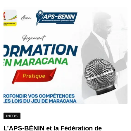
INFOS
L’APS-BÉNIN et la Fédération de