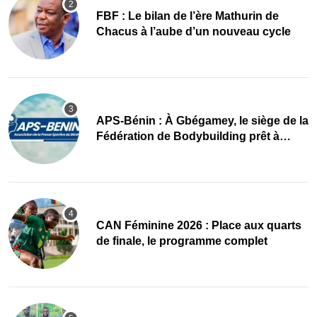
FBF : Le bilan de l’ère Mathurin de
Chacus à l’aube d’un nouveau cycle
APS-Bénin : À Gbégamey, le siège de la
Fédération de Bodybuilding prêt à
accueillir l’AG élective 2026
CAN Féminine 2026 : Place aux quarts
de finale, le programme complet