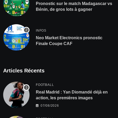
Pronostic sur le match Madagascar vs
Bénin, de gros lots à gagner
INFOS
Neo Market Electronics pronostic
Finale Coupe CAF
Articles Récents
FOOTBALL
Real Madrid : Yan Diomandé déjà en
action, les premières images
07/08/2026