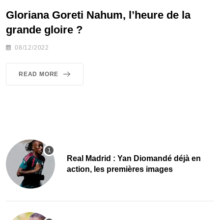
Gloriana Goreti Nahum, l’heure de la
grande gloire ?
08/12/2022
READ MORE
Real Madrid : Yan Diomandé déjà en
action, les premières images