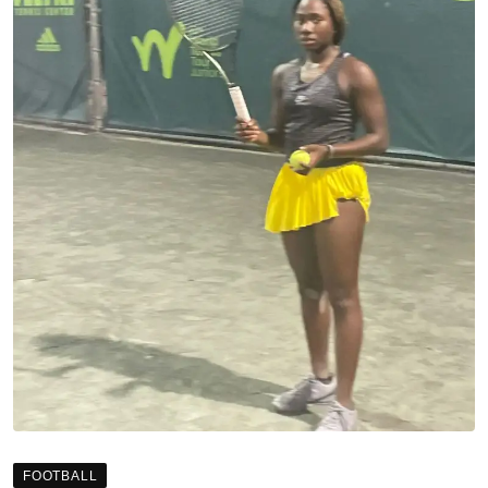
FOOTBALL