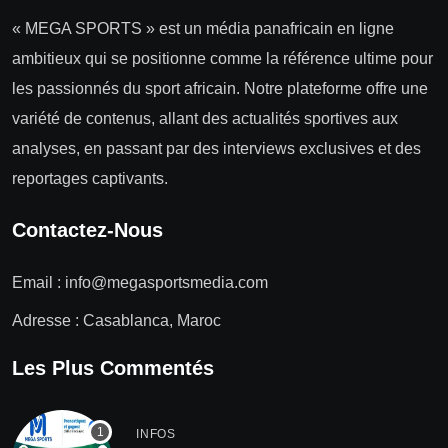
« MEGA SPORTS » est un média panafricain en ligne
ambitieux qui se positionne comme la référence ultime pour
les passionnés du sport africain. Notre plateforme offre une
variété de contenus, allant des actualités sportives aux
analyses, en passant par des interviews exclusives et des
reportages captivants.
Contactez-Nous
Email :
info@megasportsmedia.com
Adresse : Casablanca, Maroc
Les Plus Commentés
INFOS