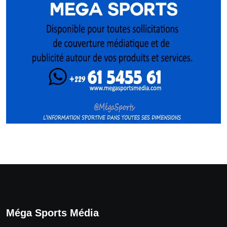
Méga Sports Média