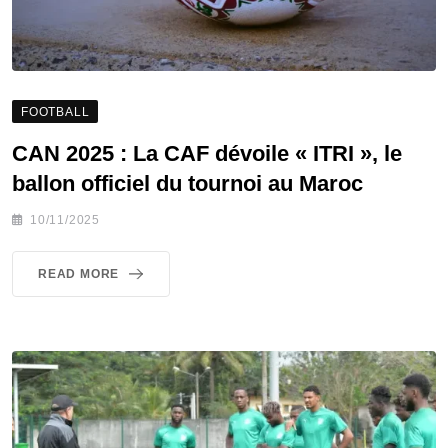
FOOTBALL
CAN 2025 : La CAF dévoile « ITRI », le
ballon officiel du tournoi au Maroc
10/11/2025
READ MORE