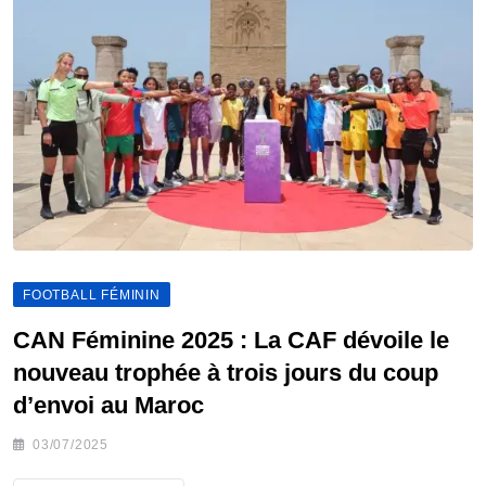
FOOTBALL FÉMININ
CAN Féminine 2025 : La CAF dévoile le
nouveau trophée à trois jours du coup
d’envoi au Maroc
03/07/2025