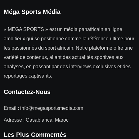
Méga Sports Média
« MEGA SPORTS » est un média panafricain en ligne
ambitieux qui se positionne comme la référence ultime pour
les passionnés du sport africain. Notre plateforme offre une
variété de contenus, allant des actualités sportives aux
analyses, en passant par des interviews exclusives et des
reportages captivants.
Contactez-Nous
Email :
info@megasportsmedia.com
Adresse : Casablanca, Maroc
Les Plus Commentés