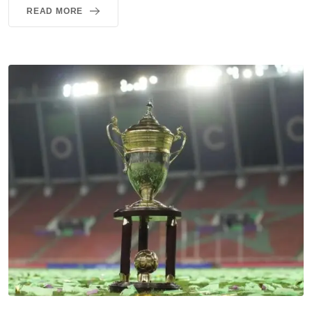
READ MORE