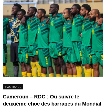
FOOTBALL
Cameroun – RDC : Où suivre le
deuxième choc des barrages du Mondial