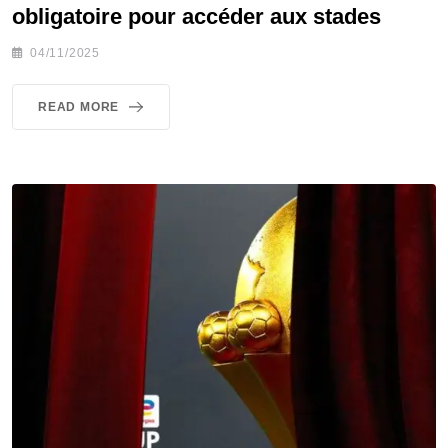
obligatoire pour accéder aux stades
04/11/2025
READ MORE