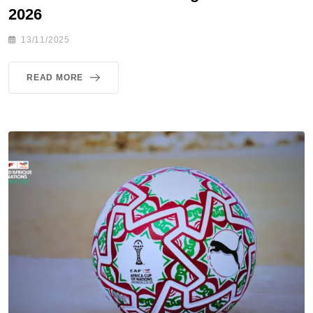
2026
13/11/2025
READ MORE