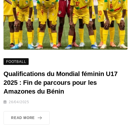
FOOTBALL
Qualifications du Mondial féminin U17
2025 : Fin de parcours pour les
Amazones du Bénin
26/04/2025
READ MORE