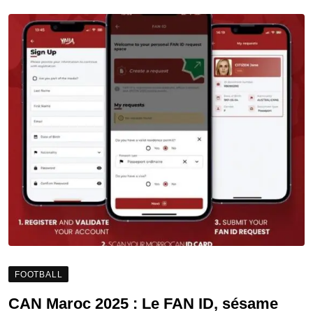
FOOTBALL
CAN Maroc 2025 : Le FAN ID, sésame