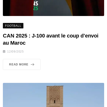
FOOTBALL
CAN 2025 : J-100 avant le coup d’envoi
au Maroc
12/09/2025
READ MORE