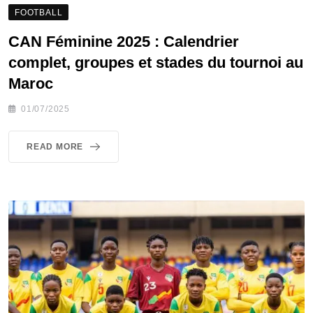
FOOTBALL
CAN Féminine 2025 : Calendrier
complet, groupes et stades du tournoi au
Maroc
01/07/2025
READ MORE