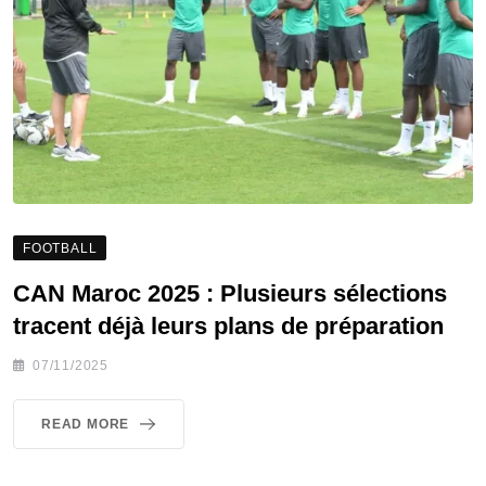
FOOTBALL
CAN Maroc 2025 : Plusieurs sélections
tracent déjà leurs plans de préparation
07/11/2025
READ MORE