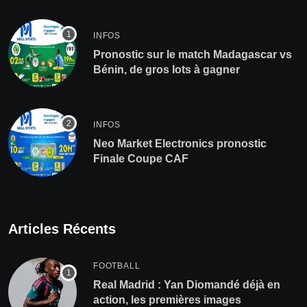
INFOS
Pronostic sur le match Madagascar vs
Bénin, de gros lots à gagner
INFOS
Neo Market Electronics pronostic
Finale Coupe CAF
Articles Récents
FOOTBALL
Real Madrid : Yan Diomandé déjà en
action, les premières images