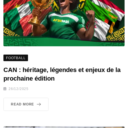
FOOTBALL
CAN : héritage, légendes et enjeux de la
prochaine édition
26/12/2025
READ MORE