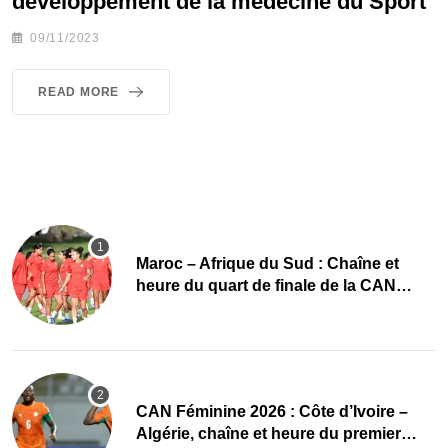
développement de la médecine du Sport
09/11/2023
READ MORE
Maroc – Afrique du Sud : Chaîne et
heure du quart de finale de la CAN
Féminine 2026
CAN Féminine 2026 : Côte d’Ivoire –
Algérie, chaîne et heure du premier