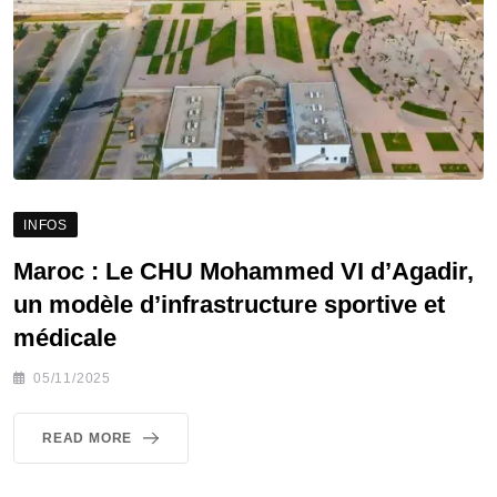
INFOS
Maroc : Le CHU Mohammed VI d’Agadir,
un modèle d’infrastructure sportive et
médicale
05/11/2025
READ MORE