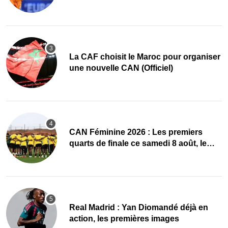
quart de finale
La CAF choisit le Maroc pour organiser
une nouvelle CAN (Officiel)
CAN Féminine 2026 : Les premiers
quarts de finale ce samedi 8 août, le
programme
Real Madrid : Yan Diomandé déjà en
action, les premières images