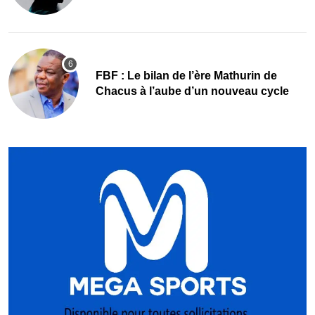
FBF : Le bilan de l’ère Mathurin de
Chacus à l’aube d’un nouveau cycle