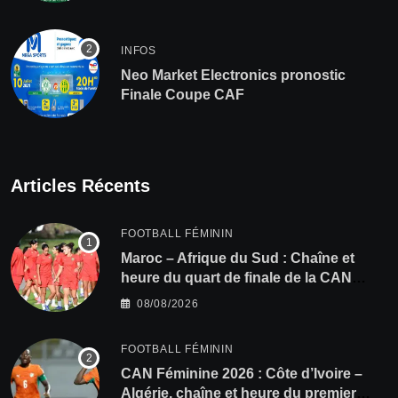
INFOS
Neo Market Electronics pronostic
Finale Coupe CAF
Articles Récents
FOOTBALL FÉMININ
Maroc – Afrique du Sud : Chaîne et
heure du quart de finale de la CAN
Féminine 2026
08/08/2026
FOOTBALL FÉMININ
CAN Féminine 2026 : Côte d’Ivoire –
Algérie, chaîne et heure du premier