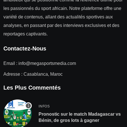
les passionnés du sport africain. Notre plateforme offre une
variété de contenus, allant des actualités sportives aux
analyses, en passant par des interviews exclusives et des
reportages captivants.
Contactez-Nous
Email :
info@megasportsmedia.com
Adresse : Casablanca, Maroc
Les Plus Commentés
INFOS
Pronostic sur le match Madagascar vs
Bénin, de gros lots à gagner