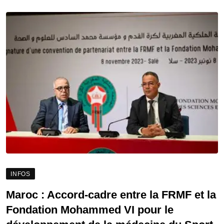
INFOS
Maroc : Accord-cadre entre la FRMF et la
Fondation Mohammed VI pour le