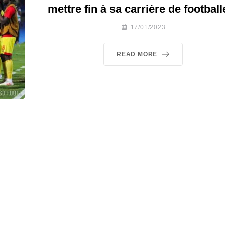
mettre fin à sa carrière de football
17/01/2023
READ MORE