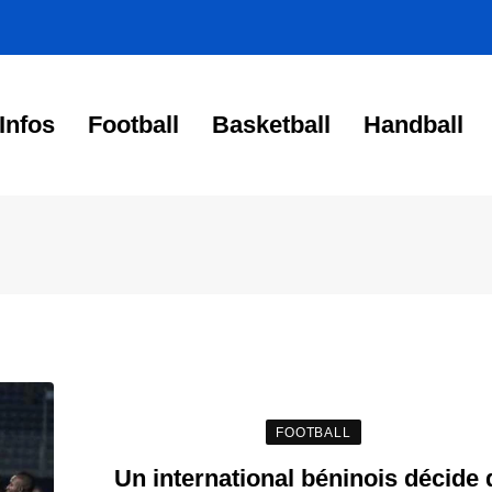
Infos
Football
Basketball
Handball
FOOTBALL
Un international béninois décide 