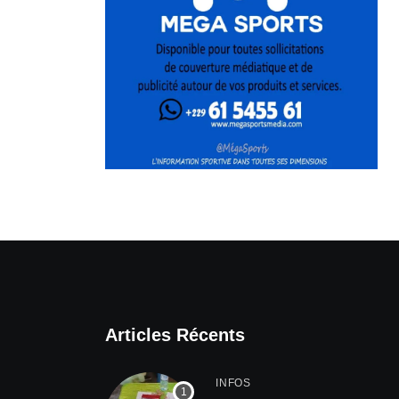
Articles Récents
INFOS