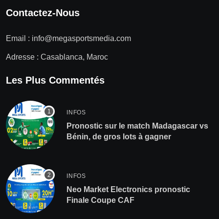
Contactez-Nous
Email :
info@megasportsmedia.com
Adresse : Casablanca, Maroc
Les Plus Commentés
INFOS
Pronostic sur le match Madagascar vs
Bénin, de gros lots à gagner
INFOS
Neo Market Electronics pronostic
Finale Coupe CAF