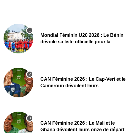
Mondial Féminin U20 2026 : Le Bénin
dévoile sa liste officielle pour la
Pologne
CAN Féminine 2026 : Le Cap-Vert et le
Cameroun dévoilent leurs
compositions
‎CAN Féminine 2026 : Le Mali et le
Ghana dévoilent leurs onze de départ