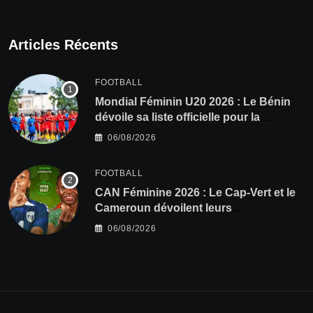
Articles Récents
FOOTBALL
Mondial Féminin U20 2026 : Le Bénin
dévoile sa liste officielle pour la
Pologne
06/08/2026
FOOTBALL
CAN Féminine 2026 : Le Cap-Vert et le
Cameroun dévoilent leurs
compositions
06/08/2026