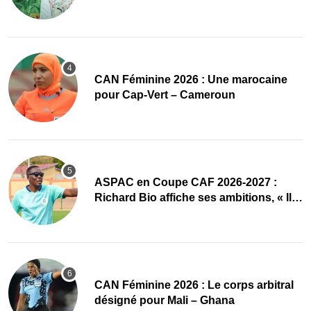
‎CAN Féminine 2026 : Une marocaine
pour Cap-Vert – Cameroun
ASPAC en Coupe CAF 2026-2027 :
Richard Bio affiche ses ambitions, « Il
faut absolument passer »
‎CAN Féminine 2026 : Le corps arbitral
désigné pour Mali – Ghana