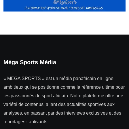
Méga Sports Média
« MEGA SPORTS » est un média panafricain en ligne
ambitieux qui se positionne comme la référence ultime pour
les passionnés du sport africain. Notre plateforme offre une
variété de contenus, allant des actualités sportives aux
analyses, en passant par des interviews exclusives et des
reportages captivants.