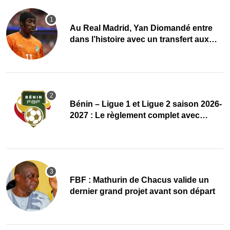
Au Real Madrid, Yan Diomandé entre
dans l’histoire avec un transfert aux
multiples records
Bénin – Ligue 1 et Ligue 2 saison 2026-
2027 : Le règlement complet avec
plusieurs réformes
FBF : Mathurin de Chacus valide un
dernier grand projet avant son départ