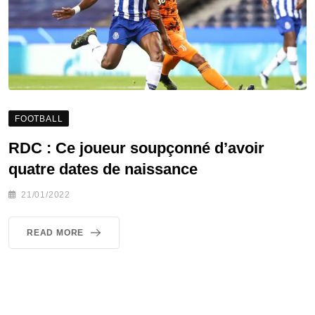
FOOTBALL
RDC : Ce joueur soupçonné d’avoir
quatre dates de naissance
21/01/2022
READ MORE