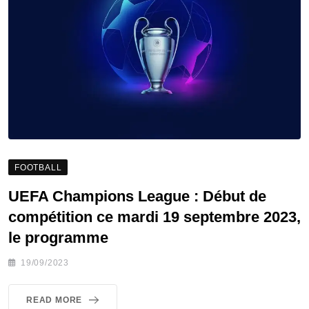
FOOTBALL
UEFA Champions League : Début de
compétition ce mardi 19 septembre 2023,
le programme
19/09/2023
READ MORE