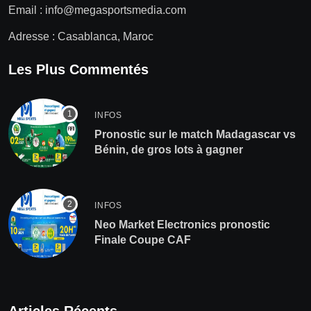
Email :
info@megasportsmedia.com
Adresse : Casablanca, Maroc
Les Plus Commentés
INFOS
Pronostic sur le match Madagascar vs
Bénin, de gros lots à gagner
INFOS
Neo Market Electronics pronostic
Finale Coupe CAF
Articles Récents