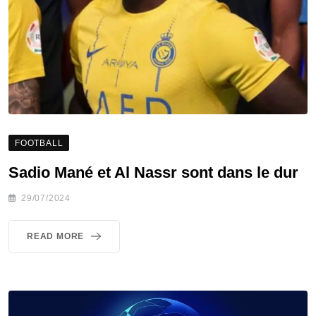
FOOTBALL
Sadio Mané et Al Nassr sont dans le dur
29/07/2024
READ MORE