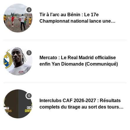
Tir à l’arc au Bénin : Le 17e
Championnat national lance une
nouvelle dynamique
Mercato : Le Real Madrid officialise
enfin Yan Diomande (Communiqué)
Interclubs CAF 2026-2027 : Résultats
complets du tirage au sort des tours
préliminaires