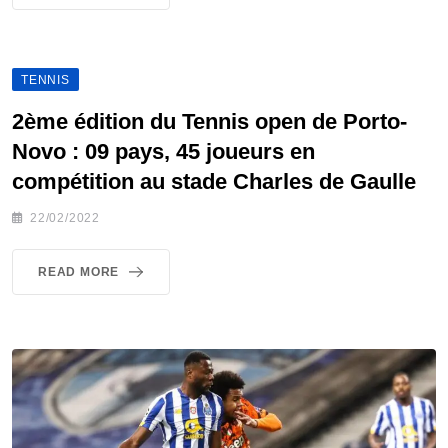
TENNIS
2ème édition du Tennis open de Porto-
Novo : 09 pays, 45 joueurs en
compétition au stade Charles de Gaulle
22/02/2022
READ MORE