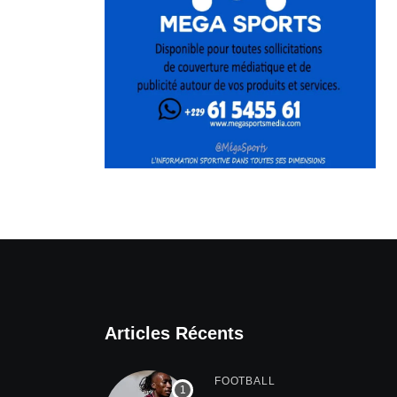
Articles Récents
FOOTBALL