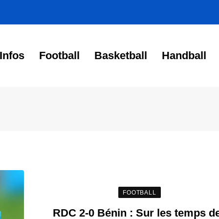
Infos
Football
Basketball
Handball
FOOTBALL
RDC 2-0 Bénin : Sur les temps d