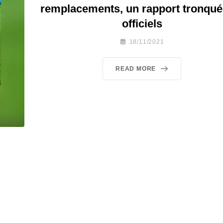
remplacements, un rapport tronqué
officiels
18/11/2021
READ MORE