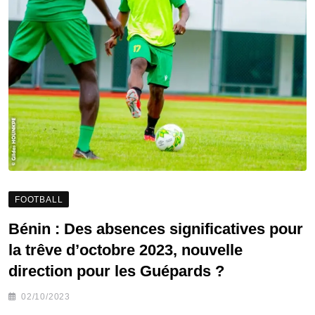
FOOTBALL
Bénin : Des absences significatives pour
la trêve d’octobre 2023, nouvelle
direction pour les Guépards ?
02/10/2023