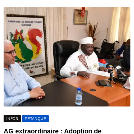
INFOS
PÉTANQUE
AG extraordinaire : Adoption de