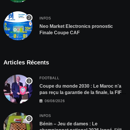
INFOS
Neo Market Electronics pronostic
Finale Coupe CAF
Articles Récents
FOOTBALL
Coupe du monde 2030 : Le Maroc n’a
pas reçu la garantie de la finale, la FIFA
dément
06/08/2026
INFOS
Bénin – Jeu de dames : Le