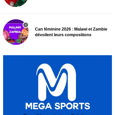
‎Can féminine 2026 : Malawi et Zambie
dévoilent leurs compositions