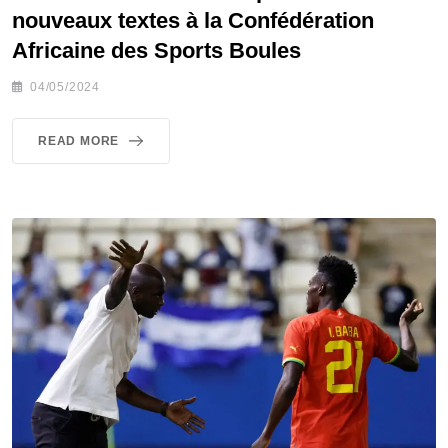
nouveaux textes à la Confédération
Africaine des Sports Boules
04/05/2024
READ MORE