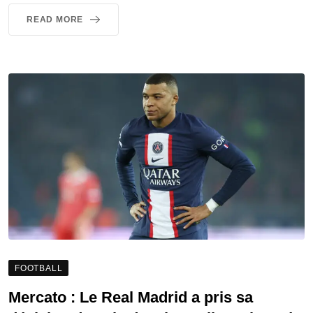
READ MORE
FOOTBALL
Mercato : Le Real Madrid a pris sa