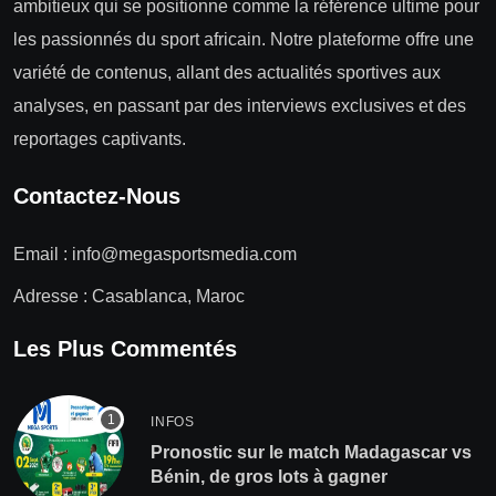
ambitieux qui se positionne comme la référence ultime pour
les passionnés du sport africain. Notre plateforme offre une
variété de contenus, allant des actualités sportives aux
analyses, en passant par des interviews exclusives et des
reportages captivants.
Contactez-Nous
Email :
info@megasportsmedia.com
Adresse : Casablanca, Maroc
Les Plus Commentés
INFOS
Pronostic sur le match Madagascar vs
Bénin, de gros lots à gagner