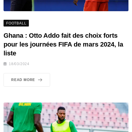
FOOTBALL
Ghana : Otto Addo fait des choix forts
pour les journées FIFA de mars 2024, la
liste
18/03/2024
READ MORE