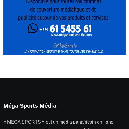
Méga Sports Média
« MEGA SPORTS » est un média panafricain en ligne