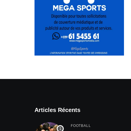
Articles Récents
FOOTBALL