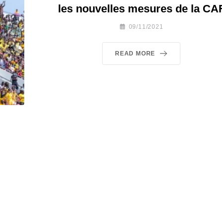
les nouvelles mesures de la CA
09/11/2021
READ MORE