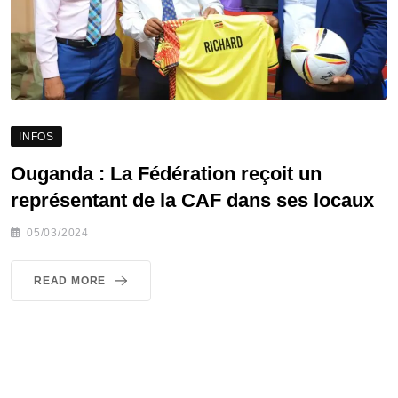
INFOS
Ouganda : La Fédération reçoit un
représentant de la CAF dans ses locaux
05/03/2024
READ MORE