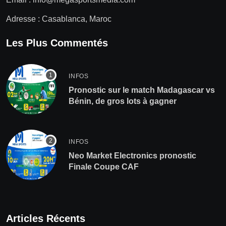
Adresse : Casablanca, Maroc
Les Plus Commentés
INFOS
Pronostic sur le match Madagascar vs
Bénin, de gros lots à gagner
INFOS
Neo Market Electronics pronostic
Finale Coupe CAF
Articles Récents