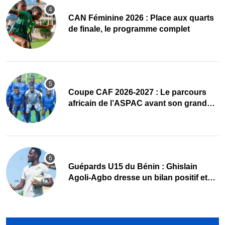
CAN Féminine 2026 : Place aux quarts
de finale, le programme complet
Coupe CAF 2026-2027 : Le parcours
africain de l’ASPAC avant son grand
retour
Guépards U15 du Bénin : Ghislain
Agoli-Agbo dresse un bilan positif et
mise sur la relève