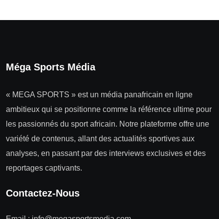
Méga Sports Média
« MEGA SPORTS » est un média panafricain en ligne
ambitieux qui se positionne comme la référence ultime pour
les passionnés du sport africain. Notre plateforme offre une
variété de contenus, allant des actualités sportives aux
analyses, en passant par des interviews exclusives et des
reportages captivants.
Contactez-Nous
Email :
info@megasportsmedia.com