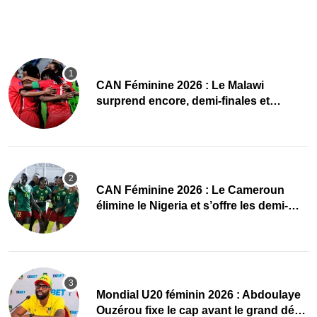
CAN Féminine 2026 : Le Malawi
surprend encore, demi-finales et
Mondial pour les Scorchers !
CAN Féminine 2026 : Le Cameroun
élimine le Nigeria et s’offre les demi-
finales et le Mondial
Mondial U20 féminin 2026 : Abdoulaye
Ouzérou fixe le cap avant le grand défi