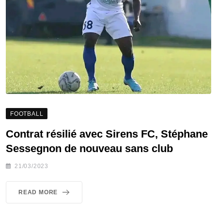
FOOTBALL
Contrat résilié avec Sirens FC, Stéphane
Sessegnon de nouveau sans club
21/03/2023
READ MORE