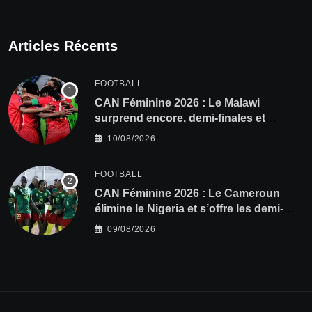
Articles Récents
FOOTBALL
CAN Féminine 2026 : Le Malawi
surprend encore, demi-finales et
Mondial pour les Scorchers !
10/08/2026
FOOTBALL
CAN Féminine 2026 : Le Cameroun
élimine le Nigeria et s’offre les demi-
finales et le Mondial
09/08/2026