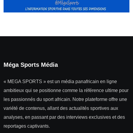
Méga Sports Média
« MEGA SPORTS » est un média panafricain en ligne
ambitieux qui se positionne comme la référence ultime pour
les passionnés du sport africain. Notre plateforme offre une
variété de contenus, allant des actualités sportives aux
analyses, en passant par des interviews exclusives et des
reportages captivants.