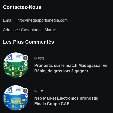
Contactez-Nous
Email :
info@megasportsmedia.com
Adresse : Casablanca, Maroc
Les Plus Commentés
INFOS
Pronostic sur le match Madagascar vs
Bénin, de gros lots à gagner
INFOS
Neo Market Electronics pronostic
Finale Coupe CAF