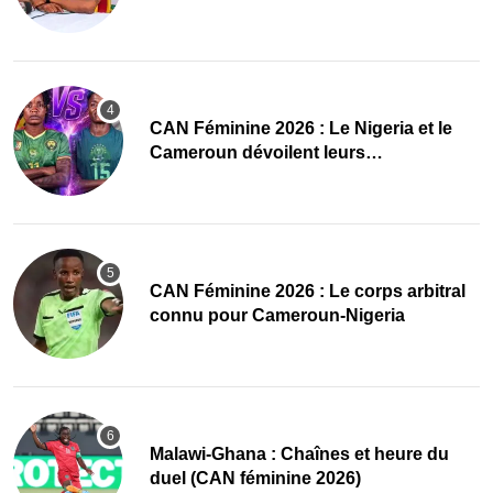
des Amazones
‎CAN Féminine 2026 : Le Nigeria et le
Cameroun dévoilent leurs
compositions
‎CAN Féminine 2026 : Le corps arbitral
connu pour Cameroun-Nigeria
Malawi-Ghana : Chaînes et heure du
duel (CAN féminine 2026)