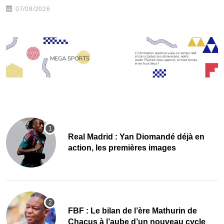
07/08/2026
Real Madrid : Yan Diomandé déjà en
action, les premières images
FBF : Le bilan de l’ère Mathurin de
Chacus à l’aube d’un nouveau cycle