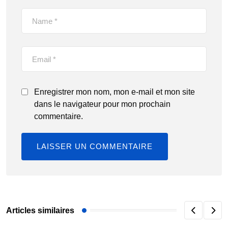
Enregistrer mon nom, mon e-mail et mon site
dans le navigateur pour mon prochain
commentaire.
Articles similaires