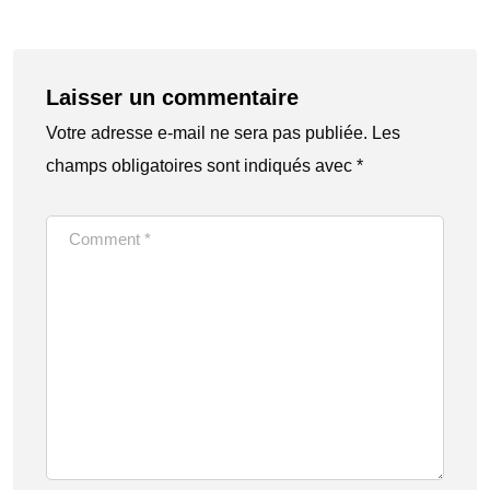
Laisser un commentaire
Votre adresse e-mail ne sera pas publiée.
Les
champs obligatoires sont indiqués avec
*