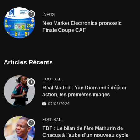
INFOS
Neo Market Electronics pronostic
Finale Coupe CAF
Articles Récents
FOOTBALL
Real Madrid : Yan Diomandé déjà en
action, les premières images
07/08/2026
FOOTBALL
FBF : Le bilan de l’ère Mathurin de
Chacus à l’aube d’un nouveau cycle