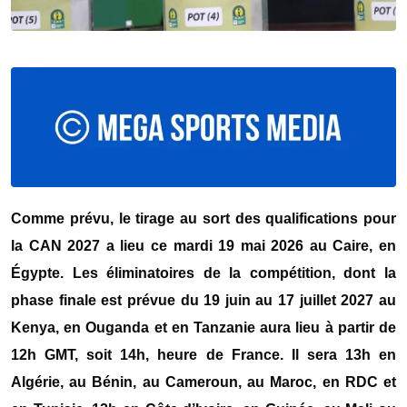
Comme prévu, le tirage au sort des qualifications pour
la CAN 2027 a lieu ce mardi 19 mai 2026 au Caire, en
Égypte. Les éliminatoires de la compétition, dont la
phase finale est prévue du 19 juin au 17 juillet 2027 au
Kenya, en Ouganda et en Tanzanie aura lieu à partir de
12h GMT, soit 14h, heure de France. Il sera 13h en
Algérie, au Bénin, au Cameroun, au Maroc, en RDC et