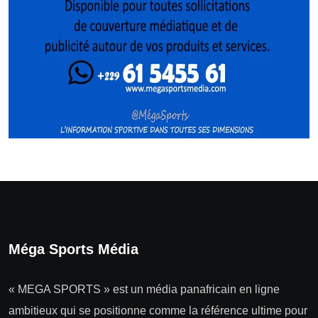
Méga Sports Média
« MEGA SPORTS » est un média panafricain en ligne
ambitieux qui se positionne comme la référence ultime pour