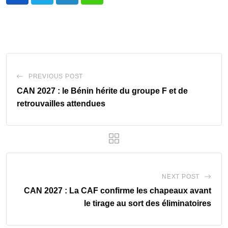
LinkedIn
Whatsapp
PREVIOUS POST
CAN 2027 : le Bénin hérite du groupe F et de
retrouvailles attendues
NEXT POST
CAN 2027 : La CAF confirme les chapeaux avant
le tirage au sort des éliminatoires