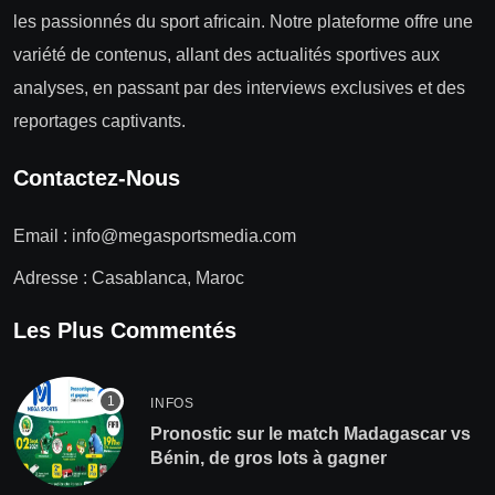
les passionnés du sport africain. Notre plateforme offre une
variété de contenus, allant des actualités sportives aux
analyses, en passant par des interviews exclusives et des
reportages captivants.
Contactez-Nous
Email :
info@megasportsmedia.com
Adresse : Casablanca, Maroc
Les Plus Commentés
INFOS
Pronostic sur le match Madagascar vs
Bénin, de gros lots à gagner