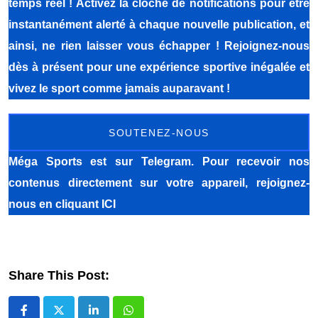
temps réel ! Activez la cloche de notifications pour être
instantanément alerté à chaque nouvelle publication, et
ainsi, ne rien laisser vous échapper ! Rejoignez-nous
dès à présent pour une expérience sportive inégalée et
vivez le sport comme jamais auparavant !
SOUTENEZ-NOUS
Méga Sports
est sur Telegram. Pour recevoir nos
contenus directement sur votre appareil, rejoignez-
nous
en cliquant ICI
Share This Post: