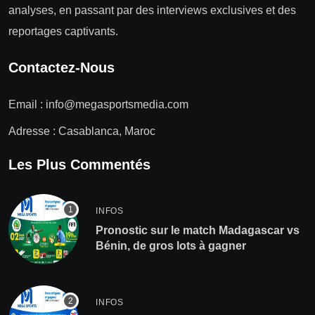
analyses, en passant par des interviews exclusives et des
reportages captivants.
Contactez-Nous
Email :
info@megasportsmedia.com
Adresse : Casablanca, Maroc
Les Plus Commentés
INFOS
Pronostic sur le match Madagascar vs
Bénin, de gros lots à gagner
INFOS