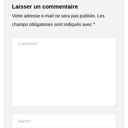
Laisser un commentaire
Votre adresse e-mail ne sera pas publiée.
Les
champs obligatoires sont indiqués avec
*