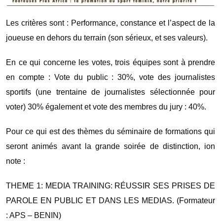
Les critères sont : Performance, constance et l’aspect de la
joueuse en dehors du terrain (son sérieux, et ses valeurs).
En ce qui concerne les votes, trois équipes sont à prendre
en compte : Vote du public : 30%, vote des journalistes
sportifs (une trentaine de journalistes sélectionnée pour
voter) 30% également et vote des membres du jury : 40%.
Pour ce qui est des thèmes du séminaire de formations qui
seront animés avant la grande soirée de distinction, ion
note :
THEME 1: MEDIA TRAINING: RÉUSSIR SES PRISES DE
PAROLE EN PUBLIC ET DANS LES MEDIAS. (Formateur
: APS – BENIN)