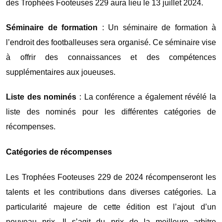
des Trophées Footeuses 229 aura lieu le 13 juillet 2024.
Séminaire de formation
: Un séminaire de formation à
l’endroit des footballeuses sera organisé. Ce séminaire vise
à offrir des connaissances et des compétences
supplémentaires aux joueuses.
Liste des nominés
: La conférence a également révélé la
liste des nominés pour les différentes catégories de
récompenses.
Catégories de récompenses
Les Trophées Footeuses 229 de 2024 récompenseront les
talents et les contributions dans diverses catégories. La
particularité majeure de cette édition est l’ajout d’un
nouveau prix. Il s’agit du prix de la meilleure arbitre