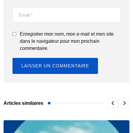
Enregistrer mon nom, mon e-mail et mon site
dans le navigateur pour mon prochain
commentaire.
Articles similaires