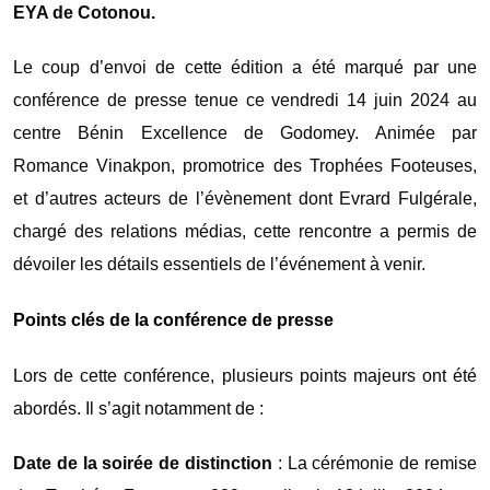
EYA de Cotonou.
Le coup d’envoi de cette édition a été marqué par une
conférence de presse tenue ce vendredi 14 juin 2024 au
centre Bénin Excellence de Godomey. Animée par
Romance Vinakpon, promotrice des Trophées Footeuses,
et d’autres acteurs de l’évènement dont Evrard Fulgérale,
chargé des relations médias, cette rencontre a permis de
dévoiler les détails essentiels de l’événement à venir.
Points clés de la conférence de presse
Lors de cette conférence, plusieurs points majeurs ont été
abordés. Il s’agit notamment de :
Date de la soirée de distinction
: La cérémonie de remise