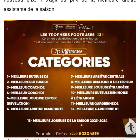
assistante de la saison.