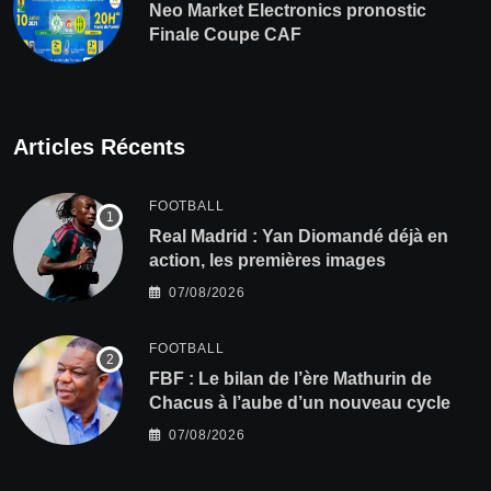
Neo Market Electronics pronostic
Finale Coupe CAF
Articles Récents
FOOTBALL
Real Madrid : Yan Diomandé déjà en
action, les premières images
07/08/2026
FOOTBALL
FBF : Le bilan de l’ère Mathurin de
Chacus à l’aube d’un nouveau cycle
07/08/2026