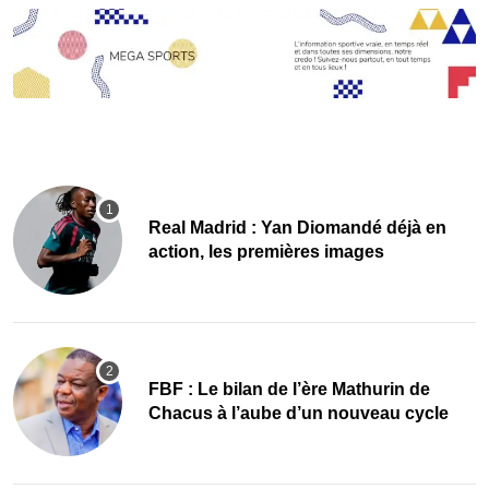
Real Madrid : Yan Diomandé déjà en
action, les premières images
FBF : Le bilan de l’ère Mathurin de
Chacus à l’aube d’un nouveau cycle