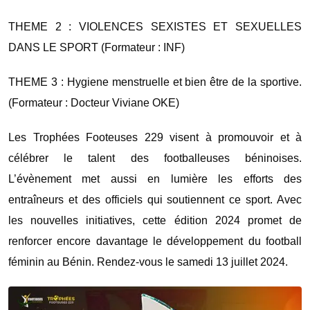
THEME 2 : VIOLENCES SEXISTES ET SEXUELLES
DANS LE SPORT (Formateur : INF)
THEME 3 : Hygiene menstruelle et bien être de la sportive.
(Formateur : Docteur Viviane OKE)
Les Trophées Footeuses 229 visent à promouvoir et à
célébrer le talent des footballeuses béninoises.
L’évènement met aussi en lumière les efforts des
entraîneurs et des officiels qui soutiennent ce sport. Avec
les nouvelles initiatives, cette édition 2024 promet de
renforcer encore davantage le développement du football
féminin au Bénin. Rendez-vous le samedi 13 juillet 2024.