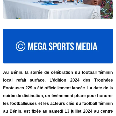
Au Bénin, la soirée de célébration du football féminin
local refait surface. L’édition 2024 des Trophées
Footeuses 229 a été officiellement lancée. La date de la
soirée de distinction, un événement phare pour honorer
les footballeuses et les acteurs clés du football féminin
au Bénin, est fixée au samedi 13 juillet 2024 au centre