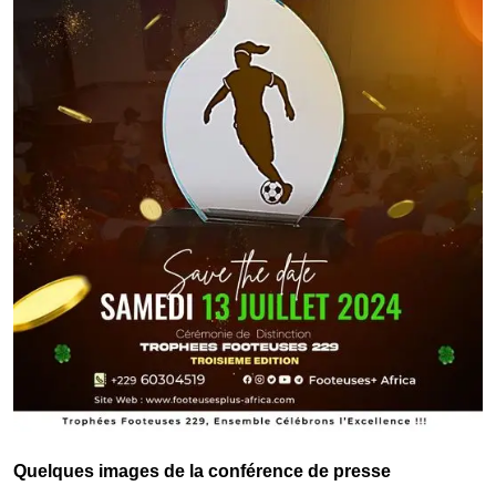
Quelques images de la conférence de presse