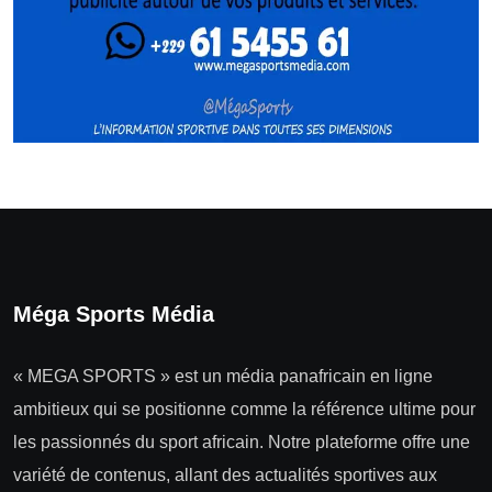
Méga Sports Média
« MEGA SPORTS » est un média panafricain en ligne
ambitieux qui se positionne comme la référence ultime pour
les passionnés du sport africain. Notre plateforme offre une
variété de contenus, allant des actualités sportives aux