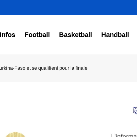
Infos
Football
Basketball
Handball
ina-Faso et se qualifient pour la finale