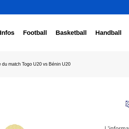
Infos
Football
Basketball
Handball
 du match Togo U20 vs Bénin U20