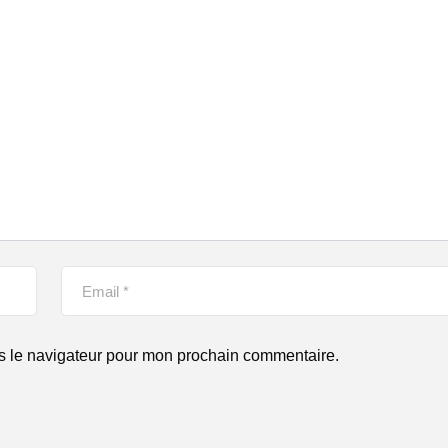
s le navigateur pour mon prochain commentaire.