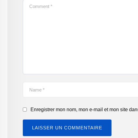
Enregistrer mon nom, mon e-mail et mon site dan