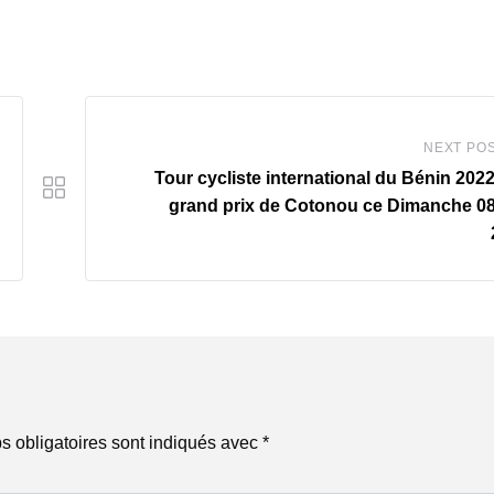
NEXT PO
Tour cycliste international du Bénin 2022
grand prix de Cotonou ce Dimanche 0
 obligatoires sont indiqués avec
*