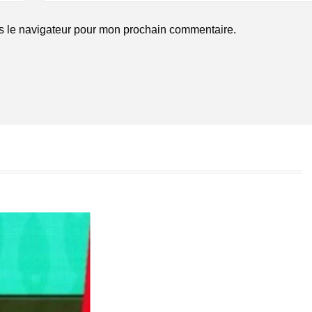
s le navigateur pour mon prochain commentaire.