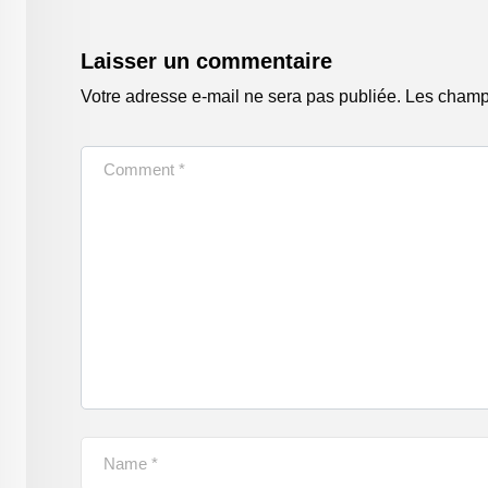
Laisser un commentaire
Votre adresse e-mail ne sera pas publiée.
Les champs