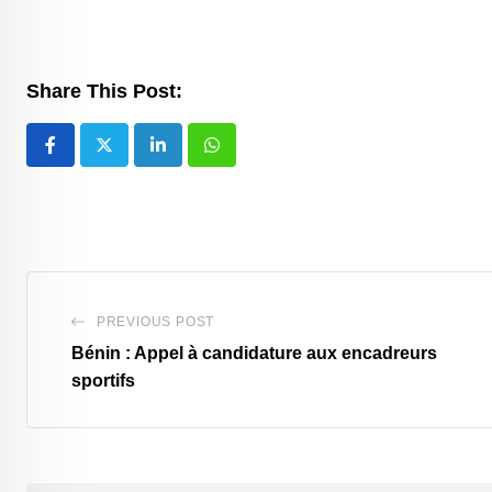
Share This Post:
LinkedIn
Whatsapp
PREVIOUS POST
Bénin : Appel à candidature aux encadreurs
sportifs