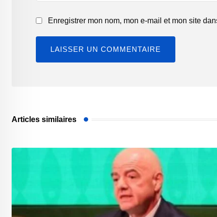
Enregistrer mon nom, mon e-mail et mon site dan
Articles similaires