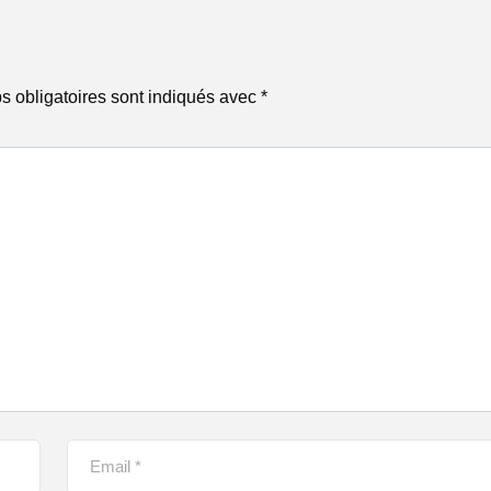
 obligatoires sont indiqués avec
*