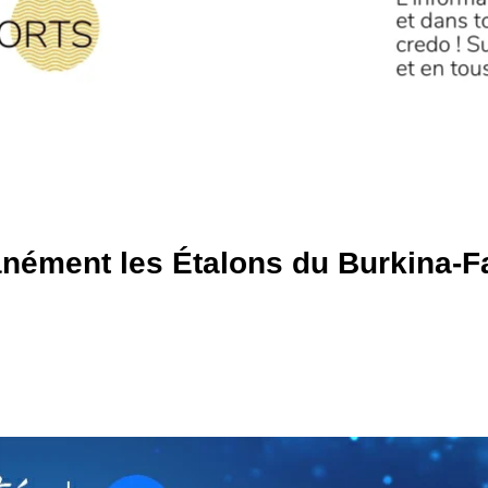
nément les Étalons du Burkina-F