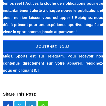
temps réel ! Activez la cloche de notifications pour être
instantanément alerté à chaque nouvelle publication, et
ainsi, ne rien laisser vous échapper ! Rejoignez-nous
dès à présent pour une expérience sportive inégalée et
vivez le sport comme jamais auparavant !
SOUTENEZ-NOUS
Méga Sports
est sur Telegram. Pour recevoir nos
contenus directement sur votre appareil, rejoignez-
nous
en cliquant ICI
Share This Post: