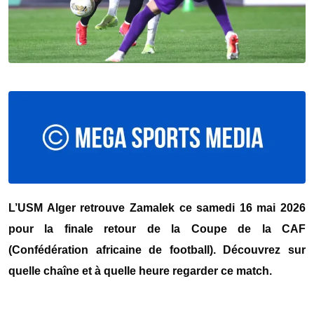
L’USM Alger retrouve Zamalek ce samedi 16 mai 2026
pour la finale retour de la Coupe de la CAF
(Confédération africaine de football). Découvrez sur
quelle chaîne et à quelle heure regarder ce match.