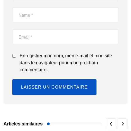
Enregistrer mon nom, mon e-mail et mon site
dans le navigateur pour mon prochain
commentaire.
Articles similaires