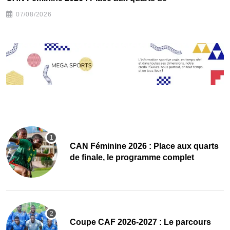
07/08/2026
CAN Féminine 2026 : Place aux quarts
de finale, le programme complet
Coupe CAF 2026-2027 : Le parcours