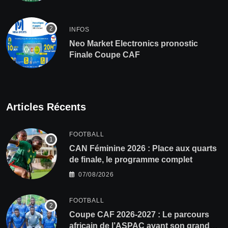
INFOS
Neo Market Electronics pronostic
Finale Coupe CAF
Articles Récents
FOOTBALL
CAN Féminine 2026 : Place aux quarts
de finale, le programme complet
07/08/2026
FOOTBALL
Coupe CAF 2026-2027 : Le parcours
africain de l’ASPAC avant son grand