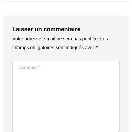
Laisser un commentaire
Votre adresse e-mail ne sera pas publiée.
Les
champs obligatoires sont indiqués avec
*