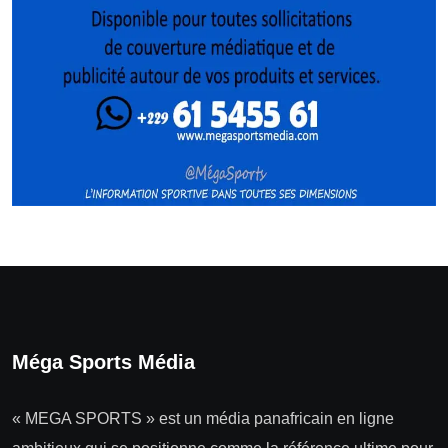
Méga Sports Média
« MEGA SPORTS » est un média panafricain en ligne