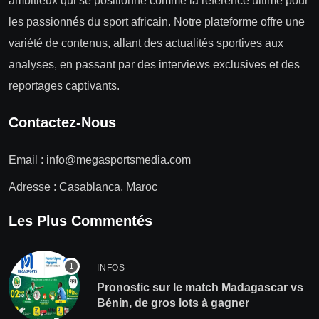
ambitieux qui se positionne comme la référence ultime pour
les passionnés du sport africain. Notre plateforme offre une
variété de contenus, allant des actualités sportives aux
analyses, en passant par des interviews exclusives et des
reportages captivants.
Contactez-Nous
Email :
info@megasportsmedia.com
Adresse : Casablanca, Maroc
Les Plus Commentés
INFOS
Pronostic sur le match Madagascar vs
Bénin, de gros lots à gagner