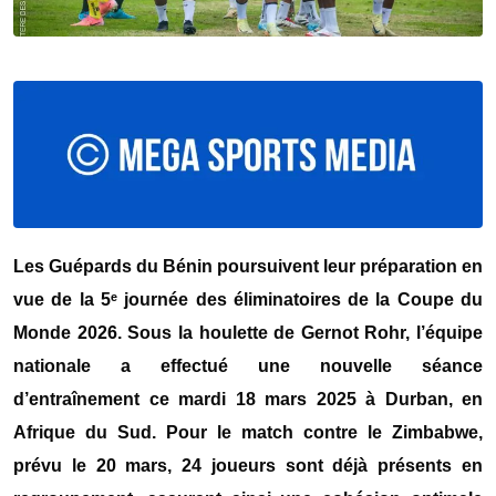
Les Guépards du Bénin poursuivent leur préparation en
vue de la 5ᵉ journée des éliminatoires de la Coupe du
Monde 2026. Sous la houlette de Gernot Rohr, l’équipe
nationale a effectué une nouvelle séance
d’entraînement ce mardi 18 mars 2025 à Durban, en
Afrique du Sud. Pour le match contre le Zimbabwe,
prévu le 20 mars, 24 joueurs sont déjà présents en