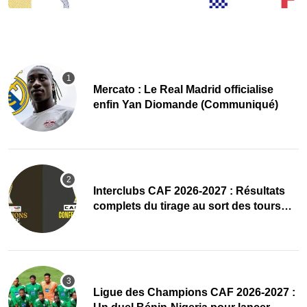
Mercato : Le Real Madrid officialise
enfin Yan Diomande (Communiqué)
Interclubs CAF 2026-2027 : Résultats
complets du tirage au sort des tours
préliminaires
Ligue des Champions CAF 2026-2027 :