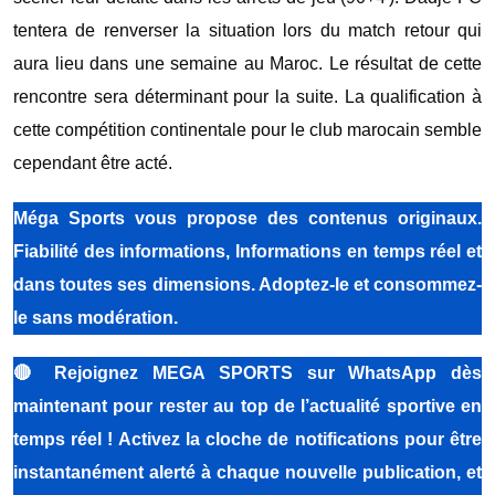
tentera de renverser la situation lors du match retour qui
aura lieu dans une semaine au Maroc. Le résultat de cette
rencontre sera déterminant pour la suite. La qualification à
cette compétition continentale pour le club marocain semble
cependant être acté.
Méga Sports
vous propose des contenus originaux.
Fiabilité des informations, Informations en temps réel et
dans toutes ses dimensions. Adoptez-le et consommez-
le sans modération.
🔴
Rejoignez MEGA SPORTS sur WhatsApp dès
maintenant pour rester au top de l’actualité sportive en
temps réel ! Activez la cloche de notifications pour être
instantanément alerté à chaque nouvelle publication, et