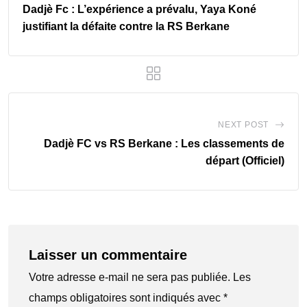
Dadjè Fc : L’expérience a prévalu, Yaya Koné
justifiant la défaite contre la RS Berkane
NEXT POST
Dadjè FC vs RS Berkane : Les classements de
départ (Officiel)
Laisser un commentaire
Votre adresse e-mail ne sera pas publiée.
Les
champs obligatoires sont indiqués avec
*