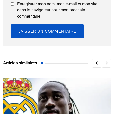
Enregistrer mon nom, mon e-mail et mon site
dans le navigateur pour mon prochain
commentaire.
Articles similaires