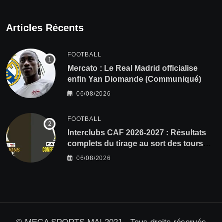
Articles Récents
FOOTBALL
Mercato : Le Real Madrid officialise
enfin Yan Diomande (Communiqué)
06/08/2026
FOOTBALL
Interclubs CAF 2026-2027 : Résultats
complets du tirage au sort des tours
préliminaires
06/08/2026