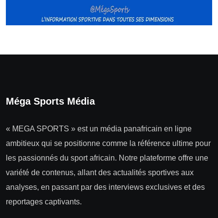
Méga Sports Média
« MEGA SPORTS » est un média panafricain en ligne
ambitieux qui se positionne comme la référence ultime pour
les passionnés du sport africain. Notre plateforme offre une
variété de contenus, allant des actualités sportives aux
analyses, en passant par des interviews exclusives et des
reportages captivants.