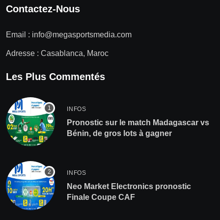
Contactez-Nous
Email :
info@megasportsmedia.com
Adresse : Casablanca, Maroc
Les Plus Commentés
INFOS
Pronostic sur le match Madagascar vs
Bénin, de gros lots à gagner
INFOS
Neo Market Electronics pronostic
Finale Coupe CAF