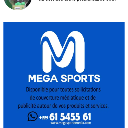
direct