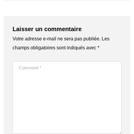
Laisser un commentaire
Votre adresse e-mail ne sera pas publiée.
Les
champs obligatoires sont indiqués avec
*