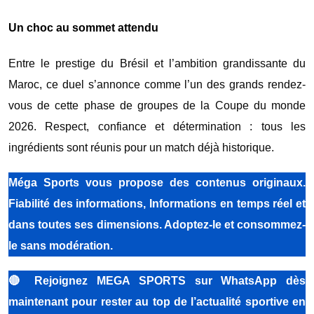
Un choc au sommet attendu
Entre le prestige du Brésil et l’ambition grandissante du
Maroc, ce duel s’annonce comme l’un des grands rendez-
vous de cette phase de groupes de la Coupe du monde
2026. Respect, confiance et détermination : tous les
ingrédients sont réunis pour un match déjà historique.
Méga Sports vous propose des contenus originaux.
Fiabilité des informations, Informations en temps réel et
dans toutes ses dimensions. Adoptez-le et consommez-
le sans modération.
🔴
Rejoignez MEGA SPORTS sur WhatsApp dès
maintenant pour rester au top de l’actualité sportive en