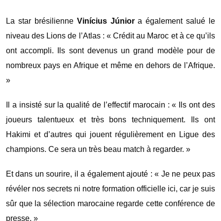
La star brésilienne
Vinícius Júnior
a également salué le
niveau des Lions de l’Atlas : « Crédit au Maroc et à ce qu’ils
ont accompli. Ils sont devenus un grand modèle pour de
nombreux pays en Afrique et même en dehors de l’Afrique.
»
Il a insisté sur la qualité de l’effectif marocain : « Ils ont des
joueurs talentueux et très bons techniquement. Ils ont
Hakimi et d’autres qui jouent régulièrement en Ligue des
champions. Ce sera un très beau match à regarder. »
Et dans un sourire, il a également ajouté : « Je ne peux pas
révéler nos secrets ni notre formation officielle ici, car je suis
sûr que la sélection marocaine regarde cette conférence de
presse. »