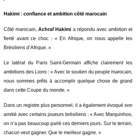
Hakimi : confiance et ambition côté marocain
Côté marocain,
Achraf Hakimi
a répondu avec ambition et
fierté avant ce choc : « En Afrique, on nous appelle les
Brésiliens d’Afrique. »
Le latéral du Paris Saint-Germain affiche clairement les
ambitions des Lions : « Avec le soutien du peuple marocain,
nous sommes prêts à accomplir quelque chose de grand
dans cette Coupe du monde. »
Dans un registre plus personnel, il a également évoqué son
amitié avec certains joueurs brésiliens : « Avec Marquinhos,
on n’a pas beaucoup parlé ces derniers jours. Sur le terrain,
chacun veut gagner. Que le meilleur gagne. »