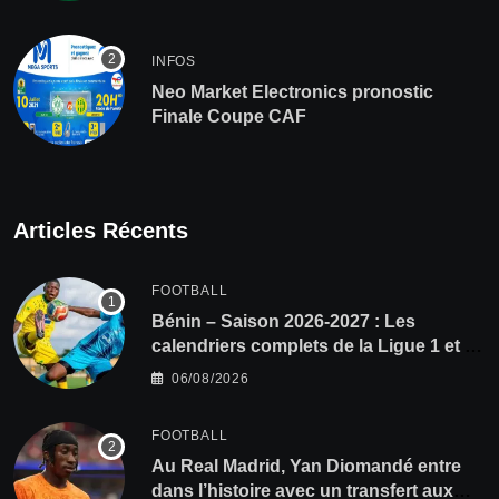
INFOS
Neo Market Electronics pronostic
Finale Coupe CAF
Articles Récents
FOOTBALL
Bénin – Saison 2026-2027 : Les
calendriers complets de la Ligue 1 et de
la Ligue 2 dévoilés
06/08/2026
FOOTBALL
Au Real Madrid, Yan Diomandé entre
dans l’histoire avec un transfert aux