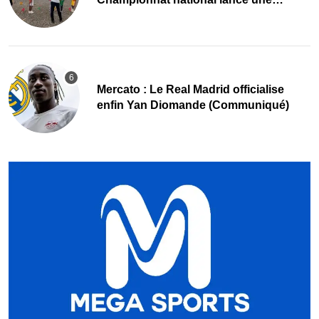
nouvelle dynamique
Mercato : Le Real Madrid officialise
enfin Yan Diomande (Communiqué)