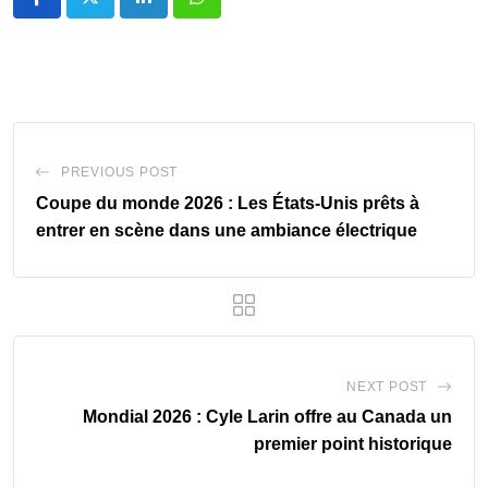
LinkedIn
Whatsapp
PREVIOUS POST
Coupe du monde 2026 : Les États-Unis prêts à
entrer en scène dans une ambiance électrique
NEXT POST
Mondial 2026 : Cyle Larin offre au Canada un
premier point historique