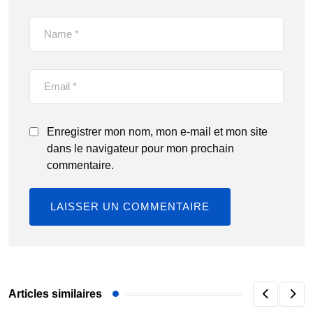
Enregistrer mon nom, mon e-mail et mon site
dans le navigateur pour mon prochain
commentaire.
Articles similaires