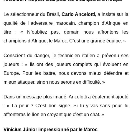
Le sélectionneur du Brésil,
Carlo Ancelotti
, a insisté sur la
qualité de l’adversaire marocain, champion d’Afrique en
titre : « N’oubliez pas, demain nous affrontons les
champions d’Afrique, le Maroc. C’est une grande équipe. »
Conscient du danger, le technicien italien a prévenu ses
joueurs : « Ils ont des joueurs complets qui évoluent en
Europe. Pour les battre, nous devons mieux défendre et
mieux attaquer, sinon nous serons en difficulté. »
Dans un message plus imagé, Ancelotti a également ajouté
: « La peur ? C’est bon signe. Si tu y vas sans peur, tu
affronteras le lion en croyant que c’est un chat. »
Vinícius Júnior impressionné par le Maroc