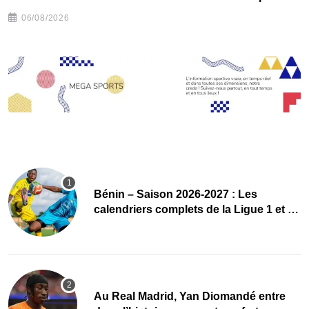
06/08/2026
Bénin – Saison 2026-2027 : Les
calendriers complets de la Ligue 1 et de
la Ligue 2 dévoilés
Au Real Madrid, Yan Diomandé entre