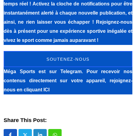
temps réel ! Activez la cloche de notifications pour être
instantanément alerté à chaque nouvelle publication, et
ainsi, ne rien laisser vous échapper ! Rejoignez-nous
dès à présent pour une expérience sportive inégalée et
vivez le sport comme jamais auparavant !
SOUTENEZ-NOUS
Méga Sports
est sur Telegram. Pour recevoir nos
contenus directement sur votre appareil, rejoignez-
nous
en cliquant ICI
Share This Post: