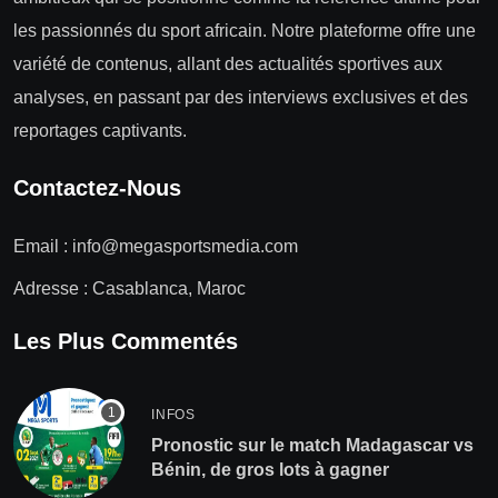
les passionnés du sport africain. Notre plateforme offre une
variété de contenus, allant des actualités sportives aux
analyses, en passant par des interviews exclusives et des
reportages captivants.
Contactez-Nous
Email :
info@megasportsmedia.com
Adresse : Casablanca, Maroc
Les Plus Commentés
INFOS
Pronostic sur le match Madagascar vs
Bénin, de gros lots à gagner