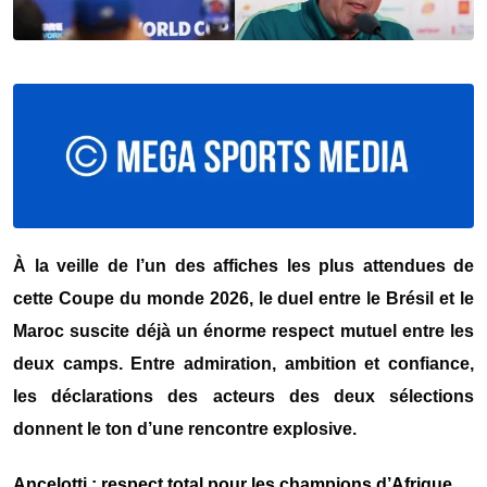
À la veille de l’un des affiches les plus attendues de
cette Coupe du monde 2026, le duel entre le Brésil et le
Maroc suscite déjà un énorme respect mutuel entre les
deux camps. Entre admiration, ambition et confiance,
les déclarations des acteurs des deux sélections
donnent le ton d’une rencontre explosive.
Ancelotti : respect total pour les champions d’Afrique