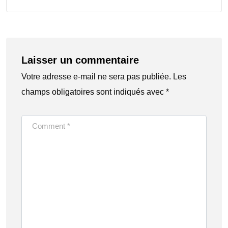
Laisser un commentaire
Votre adresse e-mail ne sera pas publiée.
Les
champs obligatoires sont indiqués avec
*