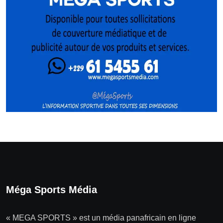
Méga Sports Média
« MEGA SPORTS » est un média panafricain en ligne