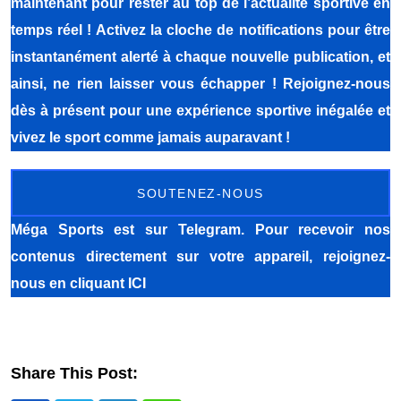
maintenant pour rester au top de l’actualité sportive en
temps réel ! Activez la cloche de notifications pour être
instantanément alerté à chaque nouvelle publication, et
ainsi, ne rien laisser vous échapper ! Rejoignez-nous
dès à présent pour une expérience sportive inégalée et
vivez le sport comme jamais auparavant !
SOUTENEZ-NOUS
Méga Sports
est sur Telegram. Pour recevoir nos
contenus directement sur votre appareil, rejoignez-
nous
en cliquant ICI
Share This Post: