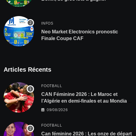
INFOS
Neo Market Electronics pronostic
Finale Coupe CAF
Articles Récents
FOOTBALL
CAN Féminine 2026 : Le Maroc et
l’Algérie en demi-finales et au Mondial
2027 !
09/08/2026
FOOTBALL
‎Can féminine 2026 : Les onze de départ