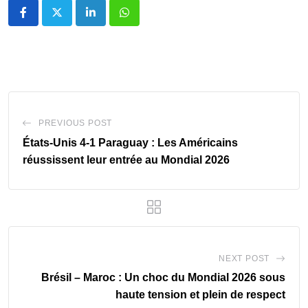
LinkedIn
Whatsapp
PREVIOUS POST
États-Unis 4-1 Paraguay : Les Américains
réussissent leur entrée au Mondial 2026
NEXT POST
Brésil – Maroc : Un choc du Mondial 2026 sous
haute tension et plein de respect