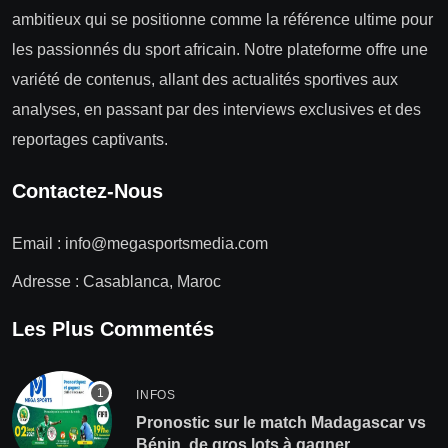
ambitieux qui se positionne comme la référence ultime pour
les passionnés du sport africain. Notre plateforme offre une
variété de contenus, allant des actualités sportives aux
analyses, en passant par des interviews exclusives et des
reportages captivants.
Contactez-Nous
Email :
info@megasportsmedia.com
Adresse : Casablanca, Maroc
Les Plus Commentés
INFOS
Pronostic sur le match Madagascar vs
Bénin, de gros lots à gagner