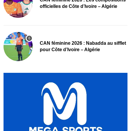
officielles de Côte d’Ivoire – Algérie
‎CAN féminine 2026 : Nabadda au sifflet
pour Côte d’Ivoire – Algérie