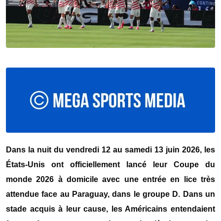
Dans la nuit du vendredi 12 au samedi 13 juin 2026, les
États-Unis ont officiellement lancé leur Coupe du
monde 2026 à domicile avec une entrée en lice très
attendue face au Paraguay, dans le groupe D. Dans un
stade acquis à leur cause, les Américains entendaient