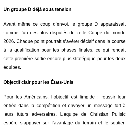
Un groupe D déjà sous tension
Avant même ce coup d’envoi, le groupe D apparaissait
comme l’un des plus disputés de cette Coupe du monde
2026. Chaque point pourrait s’avérer décisif dans la course
à la qualification pour les phases finales, ce qui rendait
cette première sortie encore plus stratégique pour les deux
équipes.
Objectif clair pour les États-Unis
Pour les Américains, l’objectif est limpide : réussir leur
entrée dans la compétition et envoyer un message fort à
leurs futurs adversaires. L’équipe de Christian Pulisic
espère s’appuyer sur l’avantage du terrain et le soutien