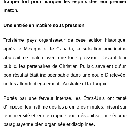
frapper fort pour marquer les esprits dès leur premier
match.
Une entrée en matière sous pression
Troisième pays organisateur de cette édition historique,
après le Mexique et le Canada, la sélection américaine
abordait ce match avec une forte pression. Devant leur
public, les partenaires de Christian Pulisic savaient qu’un
bon résultat était indispensable dans une poule D relevée,
où les attendent également l’Australie et la Turquie.
Portés par une ferveur intense, les États-Unis ont tenté
d’imposer leur rythme dès les premières minutes, misant sur
leur intensité et leur jeu rapide pour déstabiliser une équipe
paraguayenne bien organisée et disciplinée.