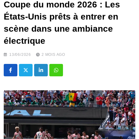
Coupe du monde 2026 : Les
États-Unis prêts à entrer en
scène dans une ambiance
électrique
13/06/2026
2 MOIS AGO
LinkedIn
Whatsapp