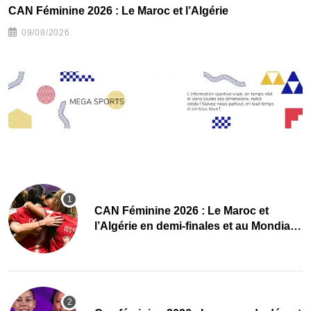
CAN Féminine 2026 : Le Maroc et l’Algérie
09/08/2026
CAN Féminine 2026 : Le Maroc et
l’Algérie en demi-finales et au Mondial
2027 !