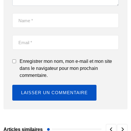
Enregistrer mon nom, mon e-mail et mon site
dans le navigateur pour mon prochain
commentaire.
Articles similaires