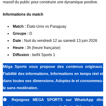
massif du public pour construire une dynamique positive.
Informations du match
Match :
États-Unis vs Paraguay
Groupe :
D
Date :
Nuit du vendredi 12 au samedi 13 juin 2026
Heure :
3h (heure française)
Diffusion :
beIN Sports 1
Méga Sports vous propose des contenus originaux.
Fiabilité des informations, Informations en temps réel et
dans toutes ses dimensions. Adoptez-le et consommez-
le sans modération.
🔴
Rejoignez MEGA SPORTS sur WhatsApp dès