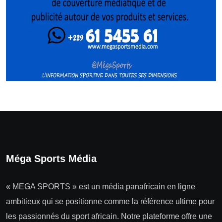
Méga Sports Média
« MEGA SPORTS » est un média panafricain en ligne
ambitieux qui se positionne comme la référence ultime pour
les passionnés du sport africain. Notre plateforme offre une