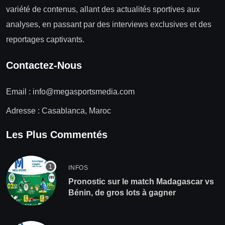
variété de contenus, allant des actualités sportives aux
analyses, en passant par des interviews exclusives et des
reportages captivants.
Contactez-Nous
Email :
info@megasportsmedia.com
Adresse : Casablanca, Maroc
Les Plus Commentés
INFOS
Pronostic sur le match Madagascar vs
Bénin, de gros lots à gagner