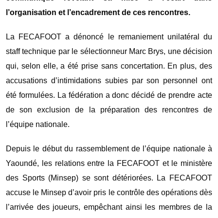
l’organisation et l’encadrement de ces rencontres.
La FECAFOOT a dénoncé le remaniement unilatéral du
staff technique par le sélectionneur Marc Brys, une décision
qui, selon elle, a été prise sans concertation. En plus, des
accusations d’intimidations subies par son personnel ont
été formulées. La fédération a donc décidé de prendre acte
de son exclusion de la préparation des rencontres de
l’équipe nationale.
Depuis le début du rassemblement de l’équipe nationale à
Yaoundé, les relations entre la FECAFOOT et le ministère
des Sports (Minsep) se sont détériorées. La FECAFOOT
accuse le Minsep d’avoir pris le contrôle des opérations dès
l’arrivée des joueurs, empêchant ainsi les membres de la