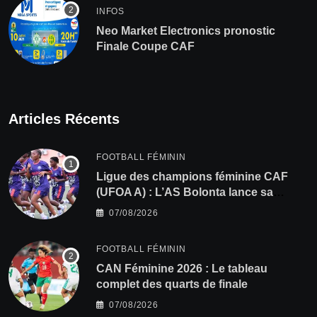
INFOS
Neo Market Electronics pronostic
Finale Coupe CAF
Articles Récents
FOOTBALL FÉMININ
Ligue des champions féminine CAF
(UFOA A) : L’AS Bolonta lance sa
conquête de l’Afrique en Gambie
07/08/2026
FOOTBALL FÉMININ
CAN Féminine 2026 : Le tableau
complet des quarts de finale
07/08/2026