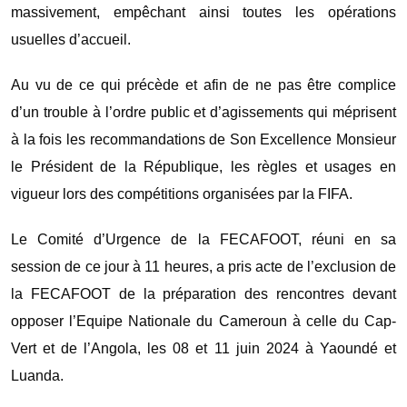
massivement, empêchant ainsi toutes les opérations
usuelles d’accueil.
Au vu de ce qui précède et afin de ne pas être complice
d’un trouble à l’ordre public et d’agissements qui méprisent
à la fois les recommandations de Son Excellence Monsieur
le Président de la République, les règles et usages en
vigueur lors des compétitions organisées par la FIFA.
Le Comité d’Urgence de la FECAFOOT, réuni en sa
session de ce jour à 11 heures, a pris acte de l’exclusion de
la FECAFOOT de la préparation des rencontres devant
opposer l’Equipe Nationale du Cameroun à celle du Cap-
Vert et de l’Angola, les 08 et 11 juin 2024 à Yaoundé et
Luanda.