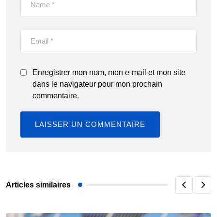
Enregistrer mon nom, mon e-mail et mon site
dans le navigateur pour mon prochain
commentaire.
Articles similaires