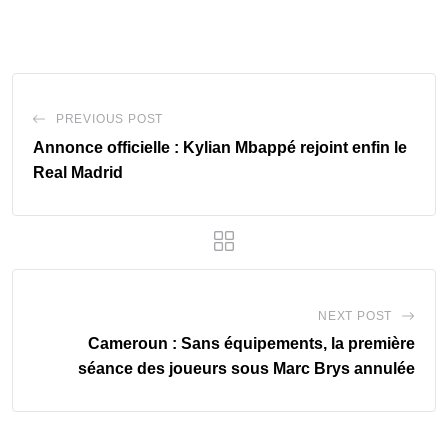
PREVIOUS POST
Annonce officielle : Kylian Mbappé rejoint enfin le
Real Madrid
NEXT POST
Cameroun : Sans équipements, la première
séance des joueurs sous Marc Brys annulée