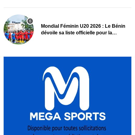
Mondial Féminin U20 2026 : Le Bénin
dévoile sa liste officielle pour la
Pologne