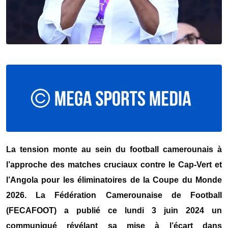
La tension monte au sein du football camerounais à
l’approche des matches cruciaux contre le Cap-Vert et
l’Angola pour les éliminatoires de la Coupe du Monde
2026. La Fédération Camerounaise de Football
(FECAFOOT) a publié ce lundi 3 juin 2024 un
communiqué révélant sa mise à l’écart dans