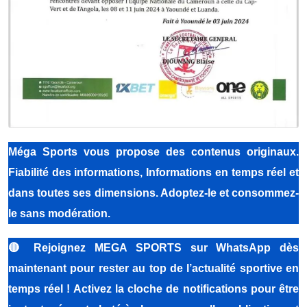
Méga Sports vous propose des contenus originaux.
Fiabilité des informations, Informations en temps réel et
dans toutes ses dimensions. Adoptez-le et consommez-
le sans modération.
🔴
Rejoignez MEGA SPORTS sur WhatsApp dès
maintenant pour rester au top de l’actualité sportive en
temps réel ! Activez la cloche de notifications pour être