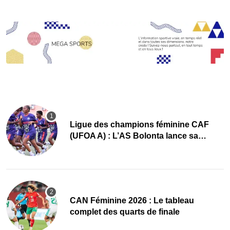
Ligue des champions féminine CAF
(UFOA A) : L’AS Bolonta lance sa
conquête de l’Afrique en Gambie
CAN Féminine 2026 : Le tableau
complet des quarts de finale