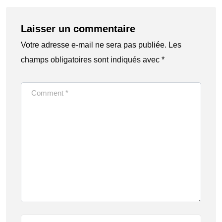
Laisser un commentaire
Votre adresse e-mail ne sera pas publiée.
Les
champs obligatoires sont indiqués avec
*