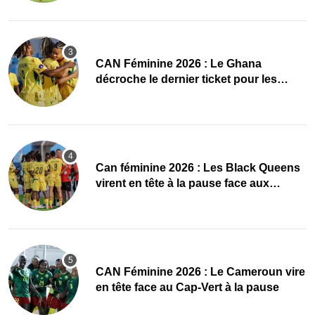
CAN Féminine 2026 : Le Ghana
décroche le dernier ticket pour les
quarts, le Cap-Vert finit bien
‎Can féminine 2026 : Les Black Queens
virent en tête à la pause face aux
Maliennes
CAN Féminine 2026 : Le Cameroun vire
en tête face au Cap-Vert à la pause