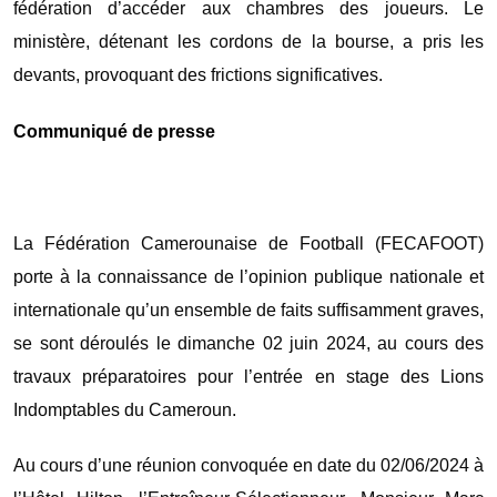
fédération d’accéder aux chambres des joueurs. Le
ministère, détenant les cordons de la bourse, a pris les
devants, provoquant des frictions significatives.
Communiqué de presse
La Fédération Camerounaise de Football (FECAFOOT)
porte à la connaissance de l’opinion publique nationale et
internationale qu’un ensemble de faits suffisamment graves,
se sont déroulés le dimanche 02 juin 2024, au cours des
travaux préparatoires pour l’entrée en stage des Lions
Indomptables du Cameroun.
Au cours d’une réunion convoquée en date du 02/06/2024 à