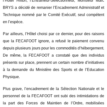
l’Hôtel Hilton, l’Entraîneur-Sélectionneur, Monsieur Marc
BRYS a décidé de remanier l’Encadrement Administratif et
Technique nommé par le Comité Exécutif, seul compétent
en l’espèce.
Par ailleurs, l’Hôtel choisi par ce dernier, pour des raisons
que la FECAFOOT ignore, a refusé le paiement convenu
depuis plusieurs jours pour les commodités d’hébergement.
De même, la FECAFOOT a constaté que des individus
présents sur place, prennent un certain nombre d’initiatives
à la demande du Ministère des Sports et de l’Education
Physique.
Plus grave, l’encadrement de la Sélection Nationale et le
personnel de la FECAFOOT ont subi des intimidations de
la part des Forces de Maintien de l’Ordre, mobilisées