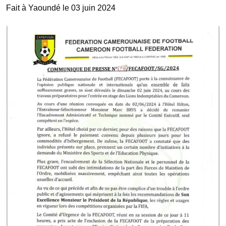
Fait à Yaoundé le 03 juin 2024