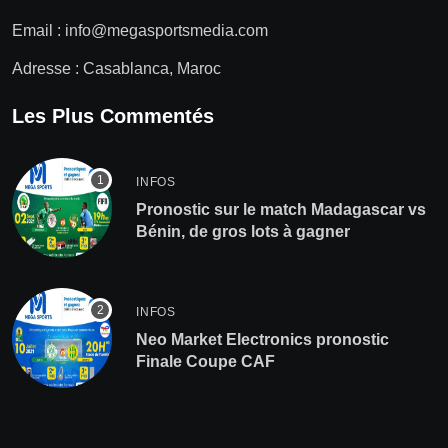
Email :
info@megasportsmedia.com
Adresse : Casablanca, Maroc
Les Plus Commentés
INFOS
Pronostic sur le match Madagascar vs
Bénin, de gros lots à gagner
INFOS
Neo Market Electronics pronostic
Finale Coupe CAF