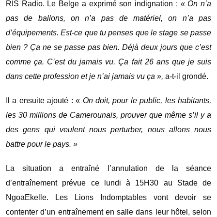
RIS Radio. Le Belge a exprimé son indignation :
« On n’a
pas de ballons, on n’a pas de matériel, on n’a pas
d’équipements. Est-ce que tu penses que le stage se passe
bien ? Ça ne se passe pas bien. Déjà deux jours que c’est
comme ça. C’est du jamais vu. Ça fait 26 ans que je suis
dans cette profession et je n’ai jamais vu ça »,
a-t-il grondé.
Il a ensuite ajouté : «
On doit, pour le public, les habitants,
les 30 millions de Camerounais, prouver que même s’il y a
des gens qui veulent nous perturber, nous allons nous
battre pour le pays. »
La situation a entraîné l’annulation de la séance
d’entraînement prévue ce lundi à 15H30 au Stade de
NgoaEkelle. Les Lions Indomptables vont devoir se
contenter d’un entraînement en salle dans leur hôtel, selon