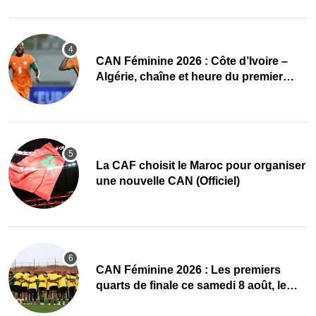
CAN Féminine 2026 : Côte d’Ivoire –
Algérie, chaîne et heure du premier
quart de finale
La CAF choisit le Maroc pour organiser
une nouvelle CAN (Officiel)
CAN Féminine 2026 : Les premiers
quarts de finale ce samedi 8 août, le
programme