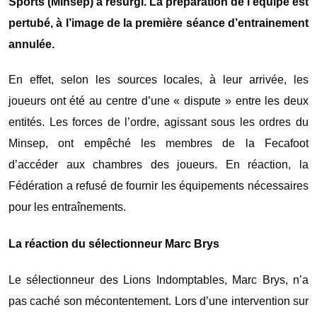
Sports (Minsep) a resurgi. La préparation de l’équipe est
pertubé, à l’image de la première séance d’entrainement
annulée.
En effet, selon les sources locales, à leur arrivée, les
joueurs ont été au centre d’une « dispute » entre les deux
entités. Les forces de l’ordre, agissant sous les ordres du
Minsep, ont empêché les membres de la Fecafoot
d’accéder aux chambres des joueurs. En réaction, la
Fédération a refusé de fournir les équipements nécessaires
pour les entraînements.
La réaction du sélectionneur Marc Brys
Le sélectionneur des Lions Indomptables, Marc Brys, n’a
pas caché son mécontentement. Lors d’une intervention sur