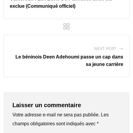
exclue (Communiqué officiel)
NEXT POST
Le béninois Deen Adehoumi passe un cap dans
sa jeune carrière
Laisser un commentaire
Votre adresse e-mail ne sera pas publiée.
Les
champs obligatoires sont indiqués avec
*