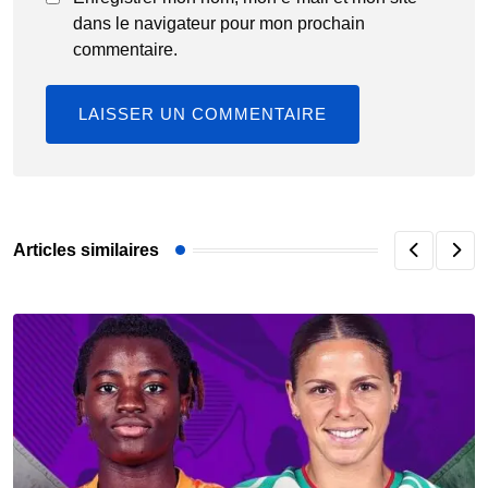
dans le navigateur pour mon prochain
commentaire.
Articles similaires