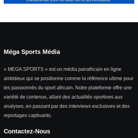
Méga Sports Média
« MEGA SPORTS » est un média panafricain en ligne
ambitieux qui se positionne comme la référence ultime pour
les passionnés du sport africain. Notre plateforme offre une
variété de contenus, allant des actualités sportives aux
analyses, en passant par des interviews exclusives et des
reportages captivants.
Contactez-Nous