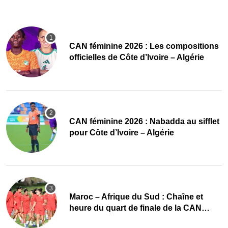
‎CAN féminine 2026 : Les compositions
officielles de Côte d’Ivoire – Algérie
‎CAN féminine 2026 : Nabadda au sifflet
pour Côte d’Ivoire – Algérie
Maroc – Afrique du Sud : Chaîne et
heure du quart de finale de la CAN
Féminine 2026