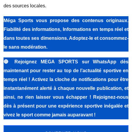
des sources locales.
Méga Sports vous propose des contenus originaux.
Fiabilité des informations, Informations en temps réel et
dans toutes ses dimensions. Adoptez-le et consommez-
le sans modération.
🔴
Rejoignez MEGA SPORTS sur WhatsApp dès
maintenant pour rester au top de l’actualité sportive en
temps réel ! Activez la cloche de notifications pour être
instantanément alerté à chaque nouvelle publication, et
ainsi, ne rien laisser vous échapper ! Rejoignez-nous
dès à présent pour une expérience sportive inégalée et
vivez le sport comme jamais auparavant !