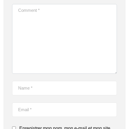
Enregistrer mon nom, mon e-mail et mon site