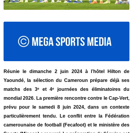
Réunie le dimanche 2 juin 2024 à l’hôtel Hilton de
Yaoundé, la sélection du Cameroun prépare déjà ses
matchs des 3ᵉ et 4ᵉ journées des éliminatoires du
mondial 2026. La première rencontre contre le Cap-Vert,
prévu pour le samedi 8 juin 2024, dans un contexte
particulièrement tendu. Le conflit entre la Fédération
camerounaise de football (Fecafoot) et le ministère des