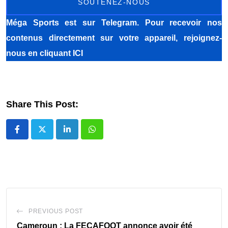
SOUTENEZ-NOUS
Méga Sports
est sur Telegram. Pour recevoir nos
contenus directement sur votre appareil, rejoignez-
nous
en cliquant ICI
Share This Post:
LinkedIn
Whatsapp
PREVIOUS POST
Cameroun : La FECAFOOT annonce avoir été