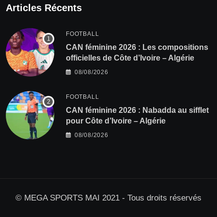
Articles Récents
FOOTBALL
‎CAN féminine 2026 : Les compositions
officielles de Côte d’Ivoire – Algérie
08/08/2026
FOOTBALL
‎CAN féminine 2026 : Nabadda au sifflet
pour Côte d’Ivoire – Algérie
08/08/2026
© MEGA SPORTS MAI 2021 - Tous droits réservés