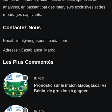
analyses, en passant par des interviews exclusives et des
reportages captivants.
Contactez-Nous
Email :
info@megasportsmedia.com
Adresse : Casablanca, Maroc
Les Plus Commentés
INFOS
Pronostic sur le match Madagascar vs
Bénin, de gros lots à gagner
INFOS