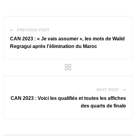
PREVIOUS POST
CAN 2023 : « Je vais assumer », les mots de Walid
Regragui après l’élimination du Maroc
NEXT POST
CAN 2023 : Voici les qualifiés et toutes les affiches
des quarts de finale