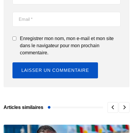
Enregistrer mon nom, mon e-mail et mon site
dans le navigateur pour mon prochain
commentaire.
Articles similaires