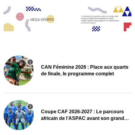
CAN Féminine 2026 : Place aux quarts
de finale, le programme complet
Coupe CAF 2026-2027 : Le parcours
africain de l’ASPAC avant son grand
retour