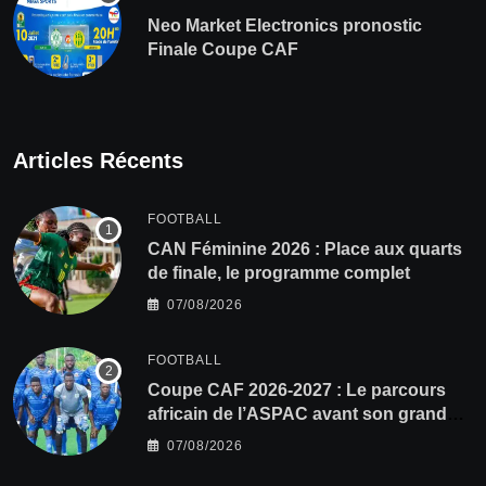
Neo Market Electronics pronostic
Finale Coupe CAF
Articles Récents
FOOTBALL
CAN Féminine 2026 : Place aux quarts
de finale, le programme complet
07/08/2026
FOOTBALL
Coupe CAF 2026-2027 : Le parcours
africain de l’ASPAC avant son grand
retour
07/08/2026