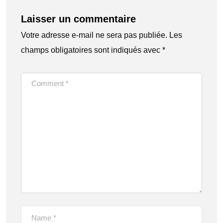
Laisser un commentaire
Votre adresse e-mail ne sera pas publiée.
Les
champs obligatoires sont indiqués avec
*