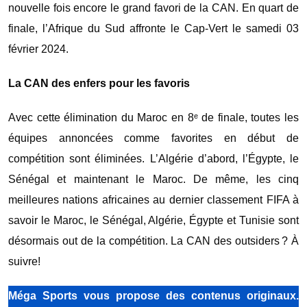
nouvelle fois encore le grand favori de la CAN. En quart de
finale, l’Afrique du Sud affronte le Cap-Vert le samedi 03
février 2024.
La CAN des enfers pour les favoris
Avec cette élimination du Maroc en 8ᵉ de finale, toutes les
équipes annoncées comme favorites en début de
compétition sont éliminées. L’Algérie d’abord, l’Égypte, le
Sénégal et maintenant le Maroc. De même, les cinq
meilleures nations africaines au dernier classement FIFA à
savoir le Maroc, le Sénégal, Algérie, Égypte et Tunisie sont
désormais out de la compétition. La CAN des outsiders ? À
suivre!
Méga Sports
vous propose des contenus originaux.