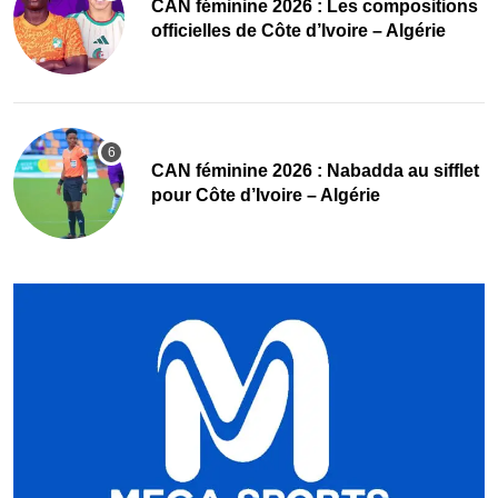
‎CAN féminine 2026 : Les compositions
officielles de Côte d’Ivoire – Algérie
‎CAN féminine 2026 : Nabadda au sifflet
pour Côte d’Ivoire – Algérie