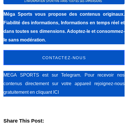
Méga Sports
vous propose des contenus originaux.
Fiabilité des informations, Informations en temps réel et
dans toutes ses dimensions. Adoptez-le et consommez-
le sans modération.
CONTACTEZ-NOUS
MEGA SPORTS est sur Telegram. Pour recevoir nos
contenus directement sur votre appareil rejoignez-nous
gratuitement
en cliquant ICI
Share This Post: