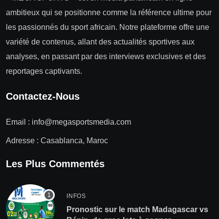
ambitieux qui se positionne comme la référence ultime pour
les passionnés du sport africain. Notre plateforme offre une
variété de contenus, allant des actualités sportives aux
analyses, en passant par des interviews exclusives et des
reportages captivants.
Contactez-Nous
Email :
info@megasportsmedia.com
Adresse : Casablanca, Maroc
Les Plus Commentés
INFOS
Pronostic sur le match Madagascar vs