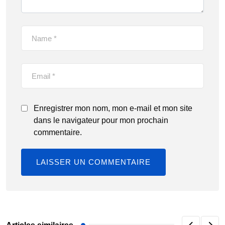
Enregistrer mon nom, mon e-mail et mon site
dans le navigateur pour mon prochain
commentaire.