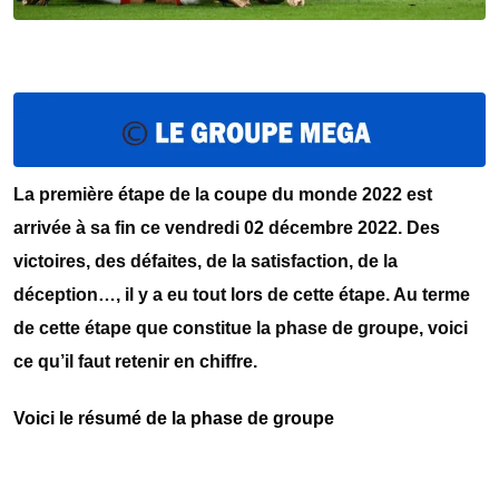
La première étape de la coupe du monde 2022 est
arrivée à sa fin ce vendredi 02 décembre 2022. Des
victoires, des défaites, de la satisfaction, de la
déception…, il y a eu tout lors de cette étape. Au terme
de cette étape que constitue la phase de groupe, voici
ce qu’il faut retenir en chiffre.
Voici le résumé de la phase de groupe