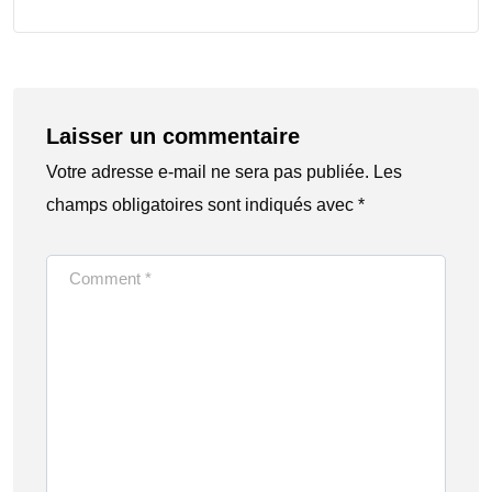
Laisser un commentaire
Votre adresse e-mail ne sera pas publiée.
Les
champs obligatoires sont indiqués avec
*