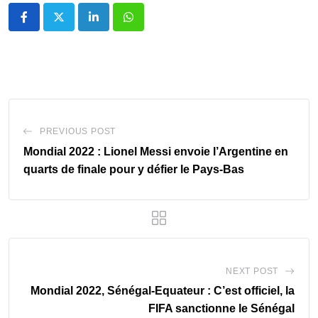
LinkedIn
Whatsapp
PREVIOUS POST
Mondial 2022 : Lionel Messi envoie l’Argentine en
quarts de finale pour y défier le Pays-Bas
NEXT POST
Mondial 2022, Sénégal-Equateur : C’est officiel, la
FIFA sanctionne le Sénégal