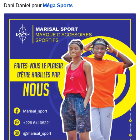
Dani Daniel pour
Méga Sports