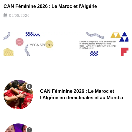
CAN Féminine 2026 : Le Maroc et l’Algérie
09/08/2026
CAN Féminine 2026 : Le Maroc et
l’Algérie en demi-finales et au Mondial
2027 !