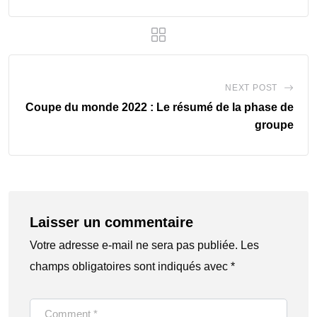
NEXT POST
Coupe du monde 2022 : Le résumé de la phase de
groupe
Laisser un commentaire
Votre adresse e-mail ne sera pas publiée.
Les
champs obligatoires sont indiqués avec
*