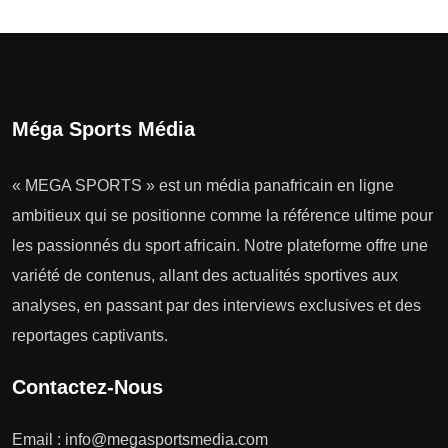
Méga Sports Média
« MEGA SPORTS » est un média panafricain en ligne
ambitieux qui se positionne comme la référence ultime pour
les passionnés du sport africain. Notre plateforme offre une
variété de contenus, allant des actualités sportives aux
analyses, en passant par des interviews exclusives et des
reportages captivants.
Contactez-Nous
Email :
info@megasportsmedia.com