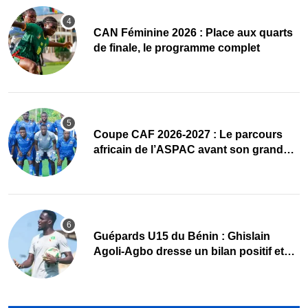
CAN Féminine 2026 : Place aux quarts
de finale, le programme complet
Coupe CAF 2026-2027 : Le parcours
africain de l’ASPAC avant son grand
retour
Guépards U15 du Bénin : Ghislain
Agoli-Agbo dresse un bilan positif et
mise sur la relève