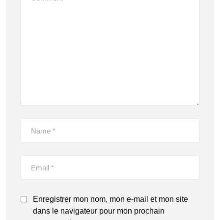
Enregistrer mon nom, mon e-mail et mon site
dans le navigateur pour mon prochain