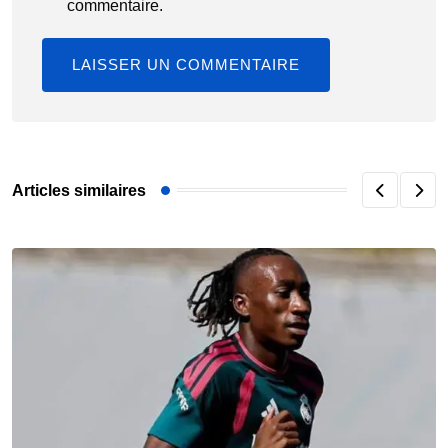
commentaire.
Articles similaires