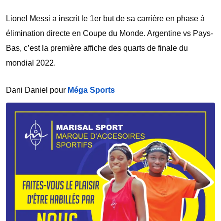
Lionel Messi a inscrit le 1er but de sa carrière en phase à
élimination directe en Coupe du Monde. Argentine vs Pays-
Bas, c’est la première affiche des quarts de finale du
mondial 2022.
Dani Daniel pour
Méga Sports