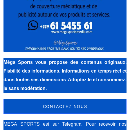
Méga Sports
vous propose des contenus originaux.
Fiabilité des informations, Informations en temps réel et
dans toutes ses dimensions. Adoptez-le et consommez-
le sans modération.
CONTACTEZ-NOUS
MEGA SPORTS est sur Telegram. Pour recevoir nos