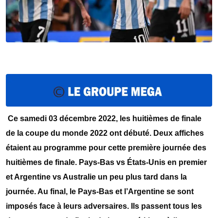
Ce samedi 03 décembre 2022, les huitièmes de finale
de la coupe du monde 2022 ont débuté. Deux affiches
étaient au programme pour cette première journée des
huitièmes de finale. Pays-Bas vs États-Unis en premier
et Argentine vs Australie un peu plus tard dans la
journée. Au final, le Pays-Bas et l’Argentine se sont
imposés face à leurs adversaires. Ils passent tous les