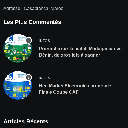
Adresse : Casablanca, Maroc
Les Plus Commentés
INFOS
Pronostic sur le match Madagascar vs
Bénin, de gros lots à gagner
INFOS
Neo Market Electronics pronostic
Finale Coupe CAF
Articles Récents