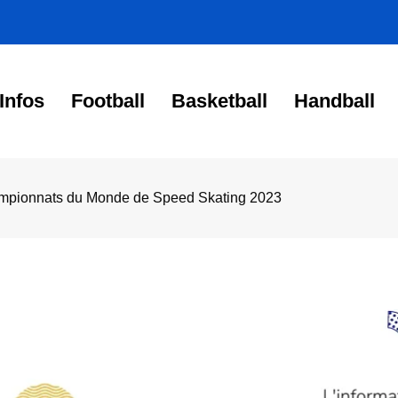
Infos
Football
Basketball
Handball
Championnats du Monde de Speed Skating 2023