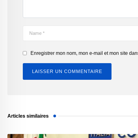
Enregistrer mon nom, mon e-mail et mon site dan
Articles similaires