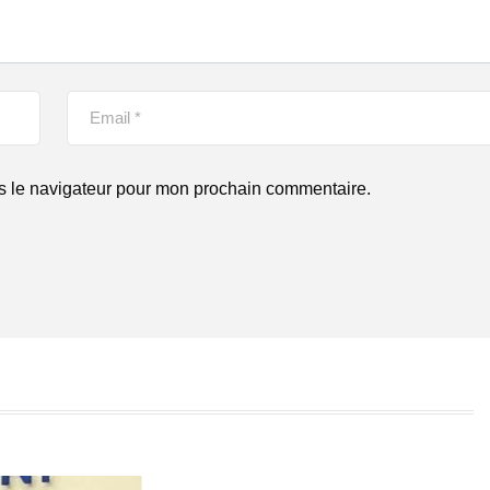
s le navigateur pour mon prochain commentaire.