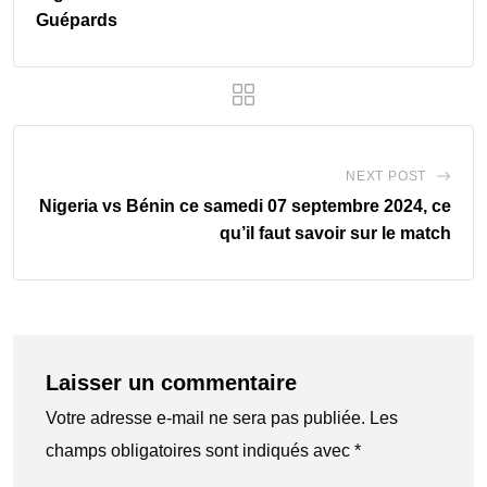
Guépards
NEXT POST
Nigeria vs Bénin ce samedi 07 septembre 2024, ce
qu’il faut savoir sur le match
Laisser un commentaire
Votre adresse e-mail ne sera pas publiée.
Les
champs obligatoires sont indiqués avec
*