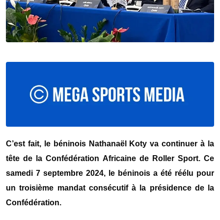
C’est fait, le béninois Nathanaël Koty va continuer à la
tête de la Confédération Africaine de Roller Sport. Ce
samedi 7 septembre 2024, le béninois a été réélu pour
un troisième mandat consécutif à la présidence de la
Confédération.