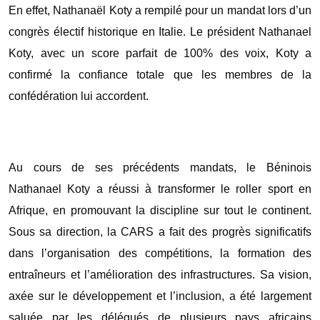
En effet, Nathanaël Koty a rempilé pour un mandat lors d’un
congrès électif historique en Italie. Le président Nathanael
Koty, avec un score parfait de 100% des voix, Koty a
confirmé la confiance totale que les membres de la
confédération lui accordent.
Au cours de ses précédents mandats, le Béninois
Nathanael Koty a réussi à transformer le roller sport en
Afrique, en promouvant la discipline sur tout le continent.
Sous sa direction, la CARS a fait des progrès significatifs
dans l’organisation des compétitions, la formation des
entraîneurs et l’amélioration des infrastructures. Sa vision,
axée sur le développement et l’inclusion, a été largement
saluée par les délégués de plusieurs pays africains