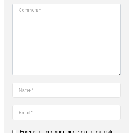
Enregistrer mon nom, mon e-mail et mon site