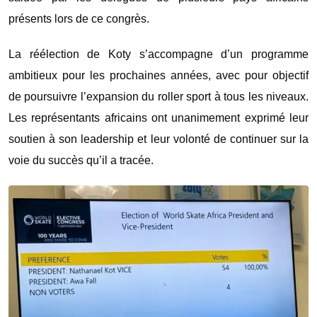
présents lors de ce congrès.
La réélection de Koty s’accompagne d’un programme
ambitieux pour les prochaines années, avec pour objectif
de poursuivre l’expansion du roller sport à tous les niveaux.
Les représentants africains ont unanimement exprimé leur
soutien à son leadership et leur volonté de continuer sur la
voie du succès qu’il a tracée.