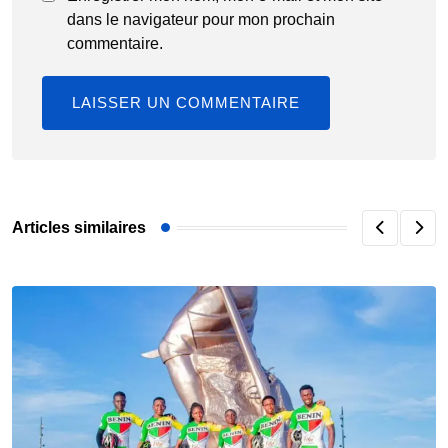
dans le navigateur pour mon prochain
commentaire.
Articles similaires