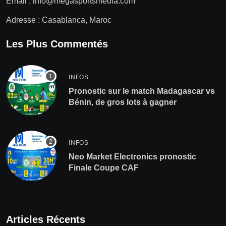
Email :
info@megasportsmedia.com
Adresse : Casablanca, Maroc
Les Plus Commentés
INFOS
Pronostic sur le match Madagascar vs
Bénin, de gros lots à gagner
INFOS
Neo Market Electronics pronostic
Finale Coupe CAF
Articles Récents