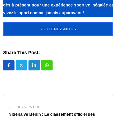
dès à présent pour une expérience sportive inégalée et
vivez le sport comme jamais auparavant !
SOUTENEZ-NOUS
Share This Post:
LinkedIn
Whatsapp
PREVIOUS POST
Nigeria vs Bénin : Le classement officiel des