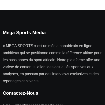
Méga Sports Média
« MEGA SPORTS » est un média panafricain en ligne
ambitieux qui se positionne comme la référence ultime pour
les passionnés du sport africain. Notre plateforme offre une
variété de contenus, allant des actualités sportives aux
analyses, en passant par des interviews exclusives et des
reportages captivants.
Contactez-Nous