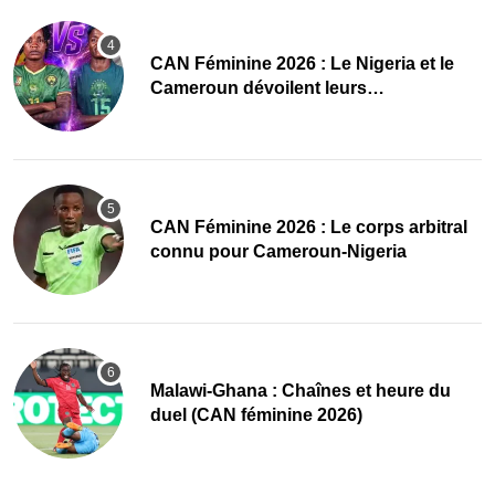
‎CAN Féminine 2026 : Le Nigeria et le
Cameroun dévoilent leurs
compositions
‎CAN Féminine 2026 : Le corps arbitral
connu pour Cameroun-Nigeria
Malawi-Ghana : Chaînes et heure du
duel (CAN féminine 2026)