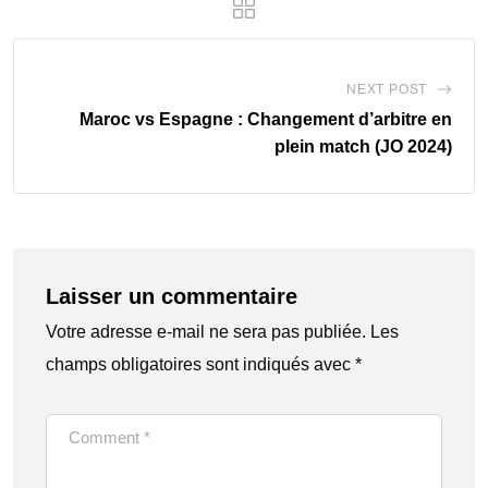
NEXT POST
Maroc vs Espagne : Changement d’arbitre en
plein match (JO 2024)
Laisser un commentaire
Votre adresse e-mail ne sera pas publiée.
Les
champs obligatoires sont indiqués avec
*