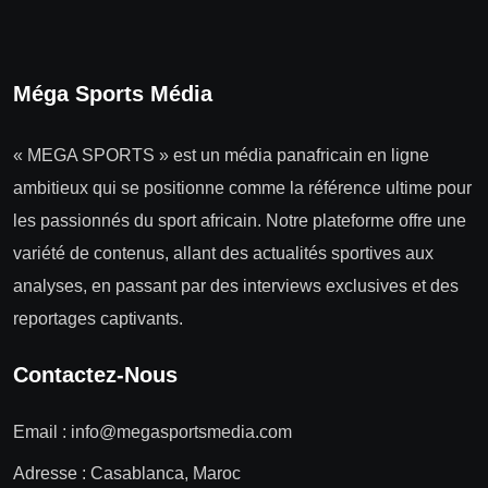
Méga Sports Média
« MEGA SPORTS » est un média panafricain en ligne
ambitieux qui se positionne comme la référence ultime pour
les passionnés du sport africain. Notre plateforme offre une
variété de contenus, allant des actualités sportives aux
analyses, en passant par des interviews exclusives et des
reportages captivants.
Contactez-Nous
Email :
info@megasportsmedia.com
Adresse : Casablanca, Maroc