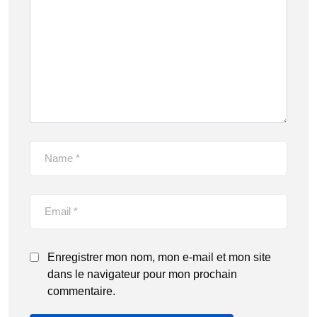
Enregistrer mon nom, mon e-mail et mon site
dans le navigateur pour mon prochain
commentaire.