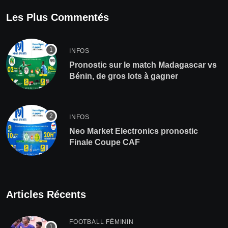
Les Plus Commentés
INFOS
Pronostic sur le match Madagascar vs
Bénin, de gros lots à gagner
INFOS
Neo Market Electronics pronostic
Finale Coupe CAF
Articles Récents
FOOTBALL FÉMININ