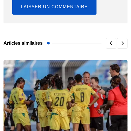
Articles similaires