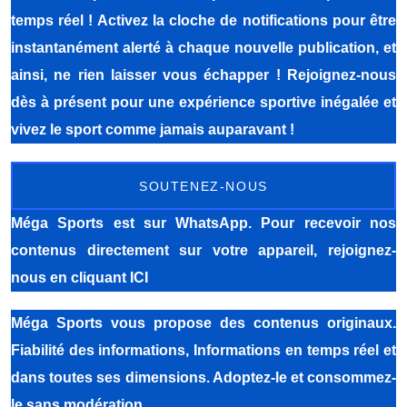
temps réel ! Activez la cloche de notifications pour être
instantanément alerté à chaque nouvelle publication, et
ainsi, ne rien laisser vous échapper ! Rejoignez-nous
dès à présent pour une expérience sportive inégalée et
vivez le sport comme jamais auparavant !
SOUTENEZ-NOUS
Méga Sports
est sur WhatsApp. Pour recevoir nos
contenus directement sur votre appareil, rejoignez-
nous
en cliquant ICI
Méga Sports
vous propose des contenus originaux.
Fiabilité des informations, Informations en temps réel et
dans toutes ses dimensions. Adoptez-le et consommez-
le sans modération.