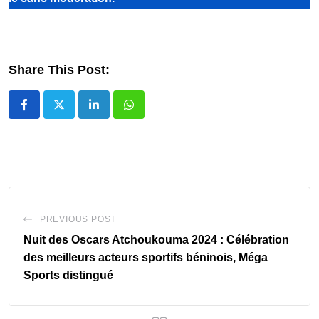
Share This Post:
LinkedIn
Whatsapp
PREVIOUS POST
Nuit des Oscars Atchoukouma 2024 : Célébration
des meilleurs acteurs sportifs béninois, Méga
Sports distingué