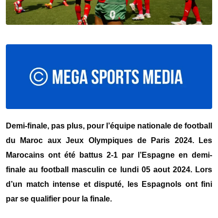
Demi-finale, pas plus, pour l’équipe nationale de football
du Maroc aux Jeux Olympiques de Paris 2024. Les
Marocains ont été battus 2-1 par l’Espagne en demi-
finale au football masculin ce lundi 05 aout 2024. Lors
d’un match intense et disputé, les Espagnols ont fini
par se qualifier pour la finale.