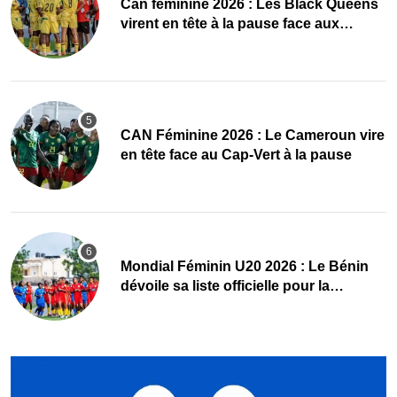
‎Can féminine 2026 : Les Black Queens
virent en tête à la pause face aux
Maliennes
CAN Féminine 2026 : Le Cameroun vire
en tête face au Cap-Vert à la pause
Mondial Féminin U20 2026 : Le Bénin
dévoile sa liste officielle pour la
Pologne