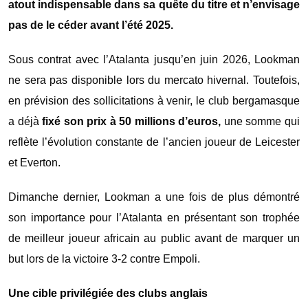
atout indispensable dans sa quête du titre et n’envisage
pas de le céder avant l’été 2025.
Sous contrat avec l’Atalanta jusqu’en juin 2026, Lookman
ne sera pas disponible lors du mercato hivernal. Toutefois,
en prévision des sollicitations à venir, le club bergamasque
a déjà
fixé son prix à 50 millions d’euros,
une somme qui
reflète l’évolution constante de l’ancien joueur de Leicester
et Everton.
Dimanche dernier, Lookman a une fois de plus démontré
son importance pour l’Atalanta en présentant son trophée
de meilleur joueur africain au public avant de marquer un
but lors de la victoire 3-2 contre Empoli.
Une cible privilégiée des clubs anglais