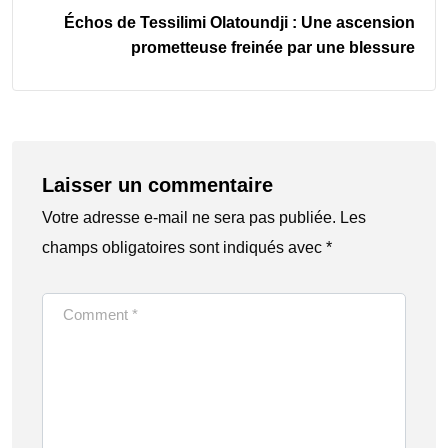
Échos de Tessilimi Olatoundji : Une ascension
prometteuse freinée par une blessure
Laisser un commentaire
Votre adresse e-mail ne sera pas publiée.
Les
champs obligatoires sont indiqués avec
*