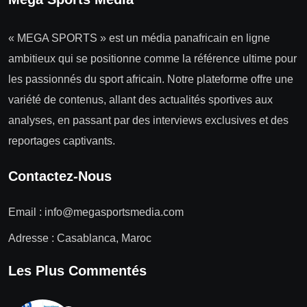
« MEGA SPORTS » est un média panafricain en ligne
ambitieux qui se positionne comme la référence ultime pour
les passionnés du sport africain. Notre plateforme offre une
variété de contenus, allant des actualités sportives aux
analyses, en passant par des interviews exclusives et des
reportages captivants.
Contactez-Nous
Email :
info@megasportsmedia.com
Adresse : Casablanca, Maroc
Les Plus Commentés