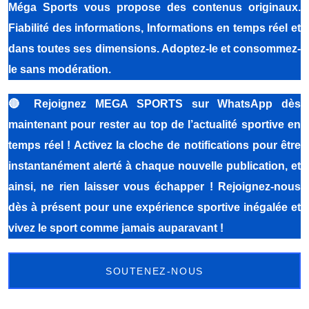
Méga Sports
vous propose des contenus originaux.
Fiabilité des informations, Informations en temps réel et
dans toutes ses dimensions. Adoptez-le et consommez-
le sans modération.
🔴
Rejoignez MEGA SPORTS sur WhatsApp dès
maintenant pour rester au top de l’actualité sportive en
temps réel ! Activez la cloche de notifications pour être
instantanément alerté à chaque nouvelle publication, et
ainsi, ne rien laisser vous échapper ! Rejoignez-nous
dès à présent pour une expérience sportive inégalée et
vivez le sport comme jamais auparavant !
SOUTENEZ-NOUS