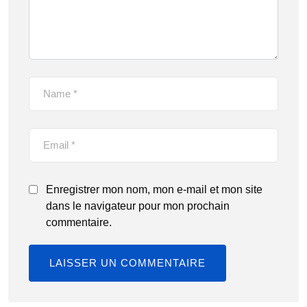
Enregistrer mon nom, mon e-mail et mon site
dans le navigateur pour mon prochain
commentaire.