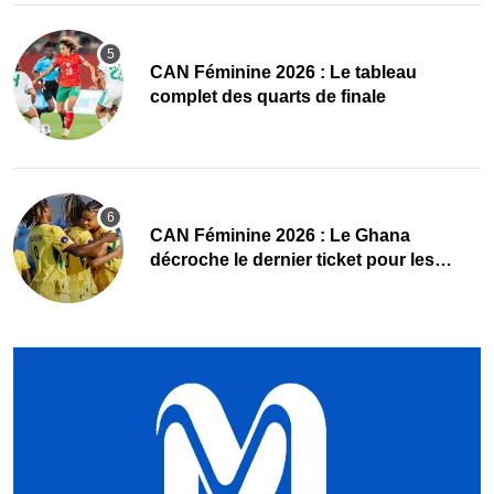
CAN Féminine 2026 : Le tableau
complet des quarts de finale
CAN Féminine 2026 : Le Ghana
décroche le dernier ticket pour les
quarts, le Cap-Vert finit bien