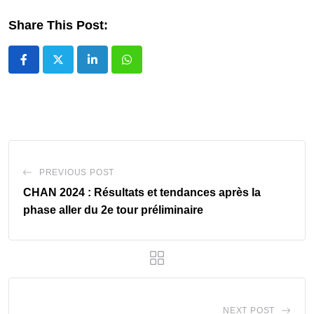
Share This Post:
LinkedIn
Whatsapp
PREVIOUS POST
CHAN 2024 : Résultats et tendances après la
phase aller du 2e tour préliminaire
NEXT POST