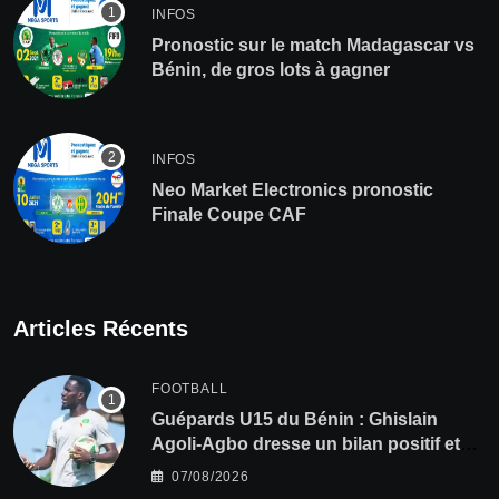
INFOS
Pronostic sur le match Madagascar vs
Bénin, de gros lots à gagner
INFOS
Neo Market Electronics pronostic
Finale Coupe CAF
Articles Récents
FOOTBALL
Guépards U15 du Bénin : Ghislain
Agoli-Agbo dresse un bilan positif et
mise sur la relève
07/08/2026