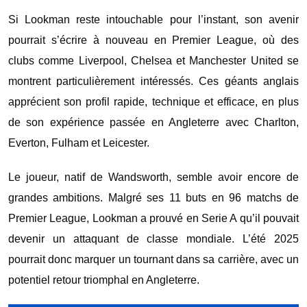
Si Lookman reste intouchable pour l’instant, son avenir
pourrait s’écrire à nouveau en Premier League, où des
clubs comme Liverpool, Chelsea et Manchester United se
montrent particulièrement intéressés. Ces géants anglais
apprécient son profil rapide, technique et efficace, en plus
de son expérience passée en Angleterre avec Charlton,
Everton, Fulham et Leicester.
Le joueur, natif de Wandsworth, semble avoir encore de
grandes ambitions. Malgré ses 11 buts en 96 matchs de
Premier League, Lookman a prouvé en Serie A qu’il pouvait
devenir un attaquant de classe mondiale. L’été 2025
pourrait donc marquer un tournant dans sa carrière, avec un
potentiel retour triomphal en Angleterre.