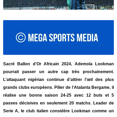
Sacré Ballon d’Or Africain 2024, Ademola Lookman
pourrait passer un autre cap très prochainement.
L’attaquant nigérian continue d’attirer l’œil des plus
grands clubs européens. Pilier de l’Atalanta Bergame, il
réalise une bonne saison 24-25 avec 12 buts et 5
passes décisives en seulement 20 matchs. Leader de
Serie A, le club italien considère Lookman comme un