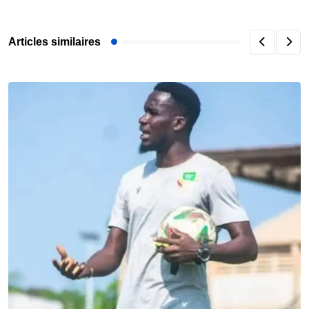
Articles similaires