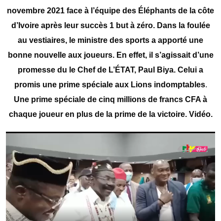
novembre 2021 face à l’équipe des Éléphants de la côte
d’Ivoire après leur succès 1 but à zéro. Dans la foulée
au vestiaires, le ministre des sports a apporté une
bonne nouvelle aux joueurs. En effet, il s’agissait d’une
promesse du le Chef de L’ÉTAT, Paul Biya. Celui a
promis une prime spéciale aux Lions indomptables
.
Une prime spéciale de cinq millions de francs CFA à
chaque joueur en plus de la prime de la victoire. Vidéo.