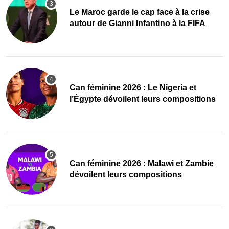
Le Maroc garde le cap face à la crise
autour de Gianni Infantino à la FIFA
‎Can féminine 2026 : Le Nigeria et
l’Égypte dévoilent leurs compositions
‎Can féminine 2026 : Malawi et Zambie
dévoilent leurs compositions