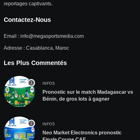
reportages captivants.
Contactez-Nous
Email :
info@megasportsmedia.com
Adresse : Casablanca, Maroc
Les Plus Commentés
INFOS
Pronostic sur le match Madagascar vs
Bénin, de gros lots à gagner
INFOS
Neo Market Electronics pronostic
Finale Coupe CAF