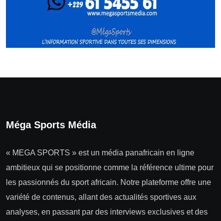
Méga Sports Média
« MEGA SPORTS » est un média panafricain en ligne
ambitieux qui se positionne comme la référence ultime pour
les passionnés du sport africain. Notre plateforme offre une
variété de contenus, allant des actualités sportives aux
analyses, en passant par des interviews exclusives et des