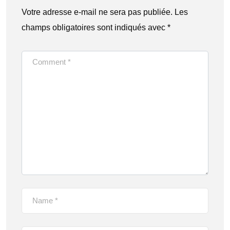
Votre adresse e-mail ne sera pas publiée.
Les
champs obligatoires sont indiqués avec
*