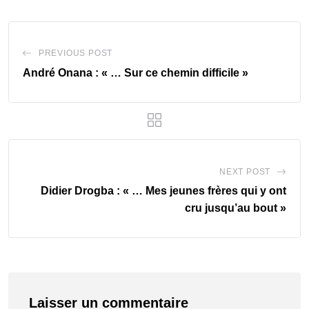
PREVIOUS POST
André Onana : « … Sur ce chemin difficile »
NEXT POST
Didier Drogba : « … Mes jeunes frères qui y ont
cru jusqu’au bout »
Laisser un commentaire