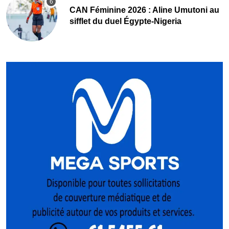
‎CAN Féminine 2026 : Aline Umutoni au
sifflet du duel Égypte-Nigeria