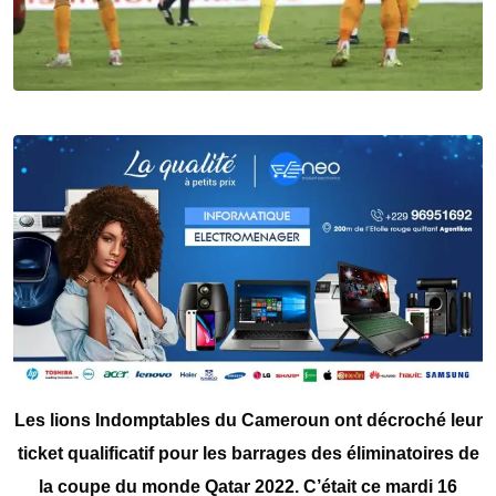
Les lions Indomptables du Cameroun ont décroché leur
ticket qualificatif pour les barrages des éliminatoires de
la coupe du monde Qatar 2022. C’était ce mardi 16