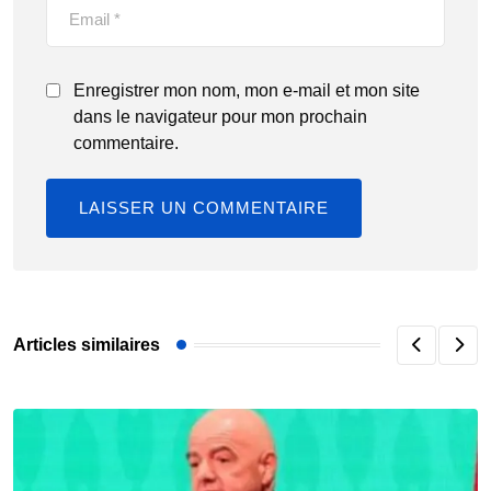
Enregistrer mon nom, mon e-mail et mon site
dans le navigateur pour mon prochain
commentaire.
Articles similaires