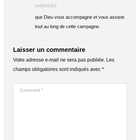
08/09/2023
que Dieu vous accompagne et vous assiste
tout au long de cette campagne.
Laisser un commentaire
Votre adresse e-mail ne sera pas publiée.
Les
champs obligatoires sont indiqués avec
*