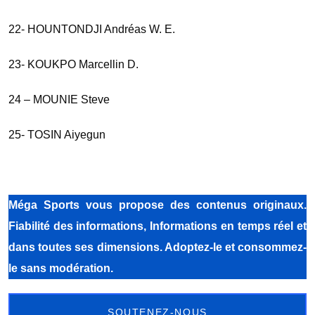
22- HOUNTONDJI Andréas W. E.
23- KOUKPO Marcellin D.
24 – MOUNIE Steve
25- TOSIN Aiyegun
Méga Sports
vous propose des contenus originaux.
Fiabilité des informations, Informations en temps réel et
dans toutes ses dimensions. Adoptez-le et consommez-
le sans modération.
SOUTENEZ-NOUS