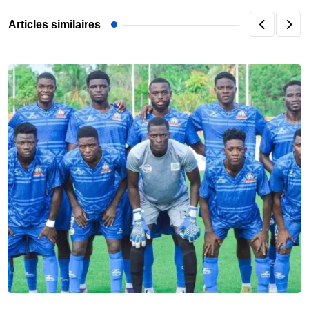
Articles similaires