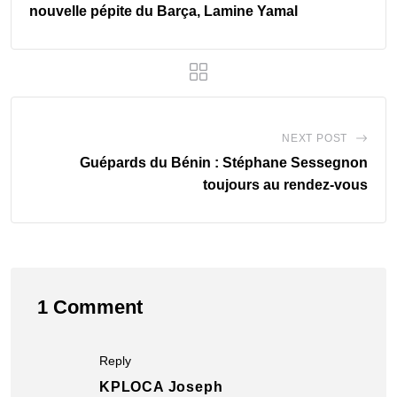
nouvelle pépite du Barça, Lamine Yamal
NEXT POST
Guépards du Bénin : Stéphane Sessegnon
toujours au rendez-vous
1 Comment
Reply
KPLOCA Joseph