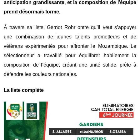
anticipation grandissante, et la composition de l’équipe
prend désormais forme.
À travers sa liste, Gernot Rohr ontre qu’il veut s’appuyer
une combinaison de jeunes talents prometteurs et de
vétérans expérimentés pour affronter le Mozambique. Le
sélectionneur a travaillé pour équilibrer habilement la
composition de l’équipe, créant une unité solide, prête à
défendre les couleurs nationales.
La liste complète