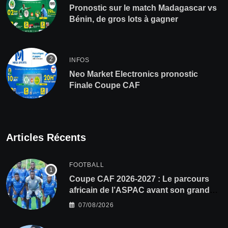
Pronostic sur le match Madagascar vs
Bénin, de gros lots à gagner
INFOS
Neo Market Electronics pronostic
Finale Coupe CAF
Articles Récents
FOOTBALL
Coupe CAF 2026-2027 : Le parcours
africain de l’ASPAC avant son grand
retour
07/08/2026