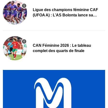
Ligue des champions féminine CAF
(UFOA A) : L’AS Bolonta lance sa
conquête de l’Afrique en Gambie
CAN Féminine 2026 : Le tableau
complet des quarts de finale