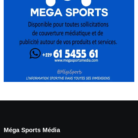
Méga Sports Média