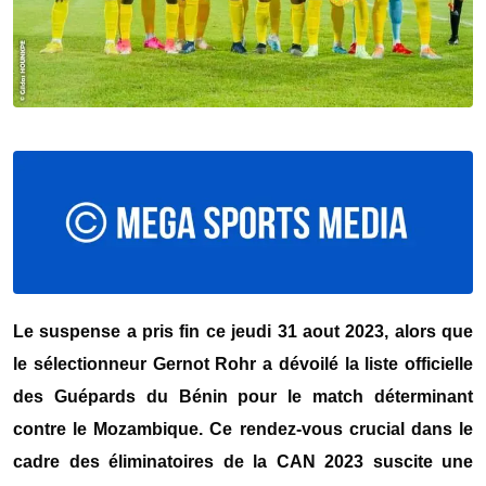
Le suspense a pris fin ce jeudi 31 aout 2023, alors que
le sélectionneur Gernot Rohr a dévoilé la liste officielle
des Guépards du Bénin pour le match déterminant
contre le Mozambique. Ce rendez-vous crucial dans le
cadre des éliminatoires de la CAN 2023 suscite une