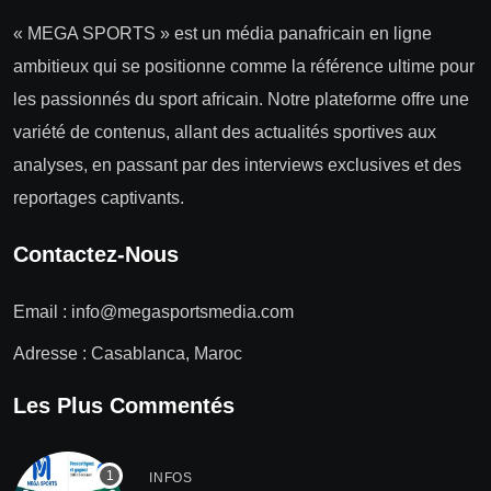
« MEGA SPORTS » est un média panafricain en ligne
ambitieux qui se positionne comme la référence ultime pour
les passionnés du sport africain. Notre plateforme offre une
variété de contenus, allant des actualités sportives aux
analyses, en passant par des interviews exclusives et des
reportages captivants.
Contactez-Nous
Email :
info@megasportsmedia.com
Adresse : Casablanca, Maroc
Les Plus Commentés
INFOS