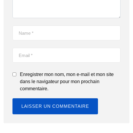
Enregistrer mon nom, mon e-mail et mon site
dans le navigateur pour mon prochain
commentaire.