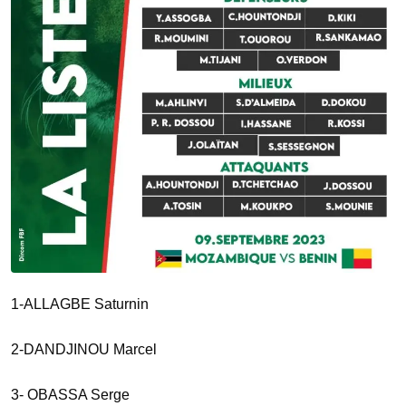
1-ALLAGBE Saturnin
2-DANDJINOU Marcel
3- OBASSA Serge