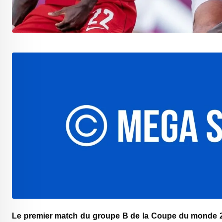
Le premier match du groupe B de la Coupe du monde 2