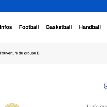
Infos
Football
Basketball
Handball
 l’ouverture du groupe B