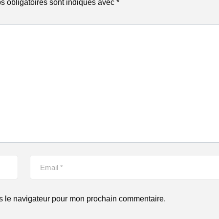
 obligatoires sont indiqués avec
*
s le navigateur pour mon prochain commentaire.