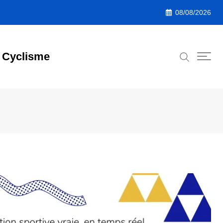
08/08/2026
Cyclisme