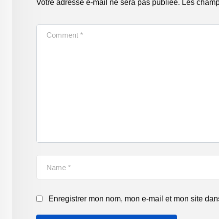
Votre adresse e-mail ne sera pas publiée.
Les champs
Enregistrer mon nom, mon e-mail et mon site dan