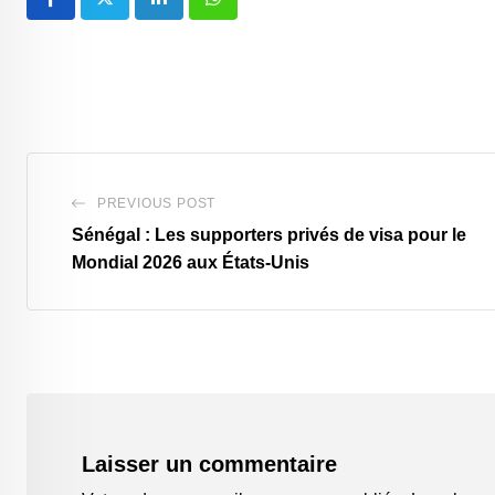
LinkedIn
Whatsapp
PREVIOUS POST
Sénégal : Les supporters privés de visa pour le
Mondial 2026 aux États-Unis
Laisser un commentaire