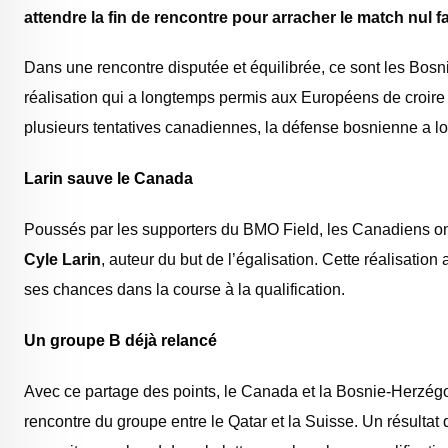
attendre la fin de rencontre pour arracher le match nul f
Dans une rencontre disputée et équilibrée, ce sont les Bosn
réalisation qui a longtemps permis aux Européens de croire 
plusieurs tentatives canadiennes, la défense bosnienne a lo
Larin sauve le Canada
Poussés par les supporters du BMO Field, les Canadiens ont 
Cyle Larin
, auteur du but de l’égalisation. Cette réalisatio
ses chances dans la course à la qualification.
Un groupe B déjà relancé
Avec ce partage des points, le Canada et la Bosnie-Herzégo
rencontre du groupe entre le Qatar et la Suisse. Un résultat