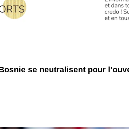
Bosnie se neutralisent pour l’ouv