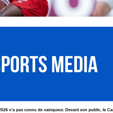
026 n’a pas connu de vainqueur. Devant son public, le C