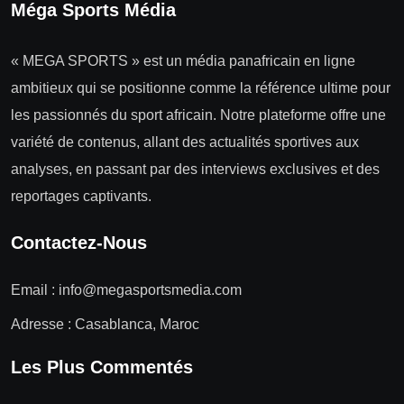
Méga Sports Média
« MEGA SPORTS » est un média panafricain en ligne
ambitieux qui se positionne comme la référence ultime pour
les passionnés du sport africain. Notre plateforme offre une
variété de contenus, allant des actualités sportives aux
analyses, en passant par des interviews exclusives et des
reportages captivants.
Contactez-Nous
Email :
info@megasportsmedia.com
Adresse : Casablanca, Maroc
Les Plus Commentés