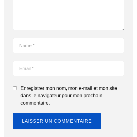
Enregistrer mon nom, mon e-mail et mon site
dans le navigateur pour mon prochain
commentaire.