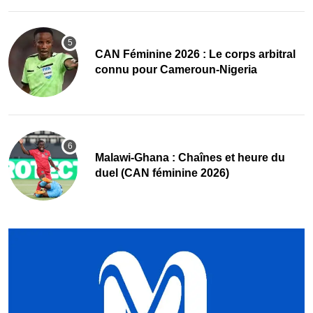
‎CAN Féminine 2026 : Le corps arbitral
connu pour Cameroun-Nigeria
Malawi-Ghana : Chaînes et heure du
duel (CAN féminine 2026)