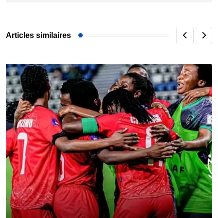
Articles similaires