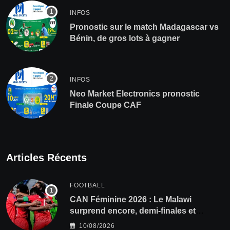
INFOS
Pronostic sur le match Madagascar vs
Bénin, de gros lots à gagner
INFOS
Neo Market Electronics pronostic
Finale Coupe CAF
Articles Récents
FOOTBALL
CAN Féminine 2026 : Le Malawi
surprend encore, demi-finales et
Mondial pour les Scorchers !
10/08/2026