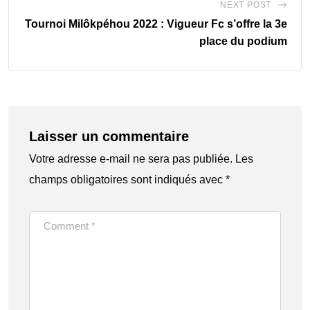
NEXT POST
Tournoi Milôkpéhou 2022 : Vigueur Fc s’offre la 3e
place du podium
Laisser un commentaire
Votre adresse e-mail ne sera pas publiée.
Les
champs obligatoires sont indiqués avec
*