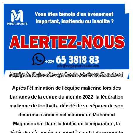
Après l’élimination de l’équipe malienne lors des
barrages de la coupe du monde 2022, la fédération
malienne de football a décidé de se séparer de son
désormais ancien selectionneur, Mohamed
Magassouba. Dans la foulée de la séparation, la
fédération à lancée un appel à candidature pour le