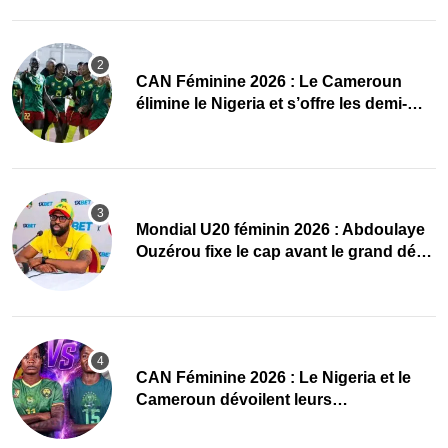
CAN Féminine 2026 : Le Cameroun
élimine le Nigeria et s’offre les demi-
finales et le Mondial
Mondial U20 féminin 2026 : Abdoulaye
Ouzérou fixe le cap avant le grand défi
des Amazones
‎CAN Féminine 2026 : Le Nigeria et le
Cameroun dévoilent leurs
compositions