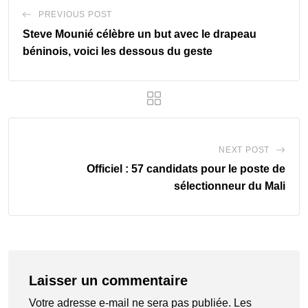
PREVIOUS POST
Steve Mounié célèbre un but avec le drapeau
béninois, voici les dessous du geste
NEXT POST
Officiel : 57 candidats pour le poste de
sélectionneur du Mali
Laisser un commentaire
Votre adresse e-mail ne sera pas publiée.
Les