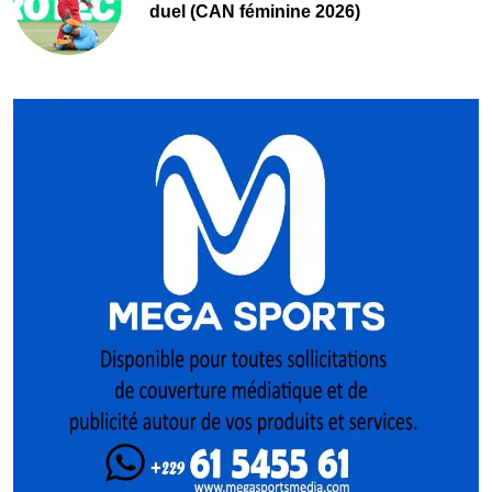
duel (CAN féminine 2026)