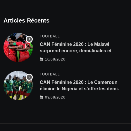
Articles Récents
FOOTBALL
CAN Féminine 2026 : Le Malawi
surprend encore, demi-finales et
Mondial pour les Scorchers !
10/08/2026
FOOTBALL
CAN Féminine 2026 : Le Cameroun
élimine le Nigeria et s’offre les demi-
finales et le Mondial
09/08/2026