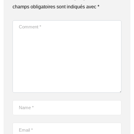
champs obligatoires sont indiqués avec
*