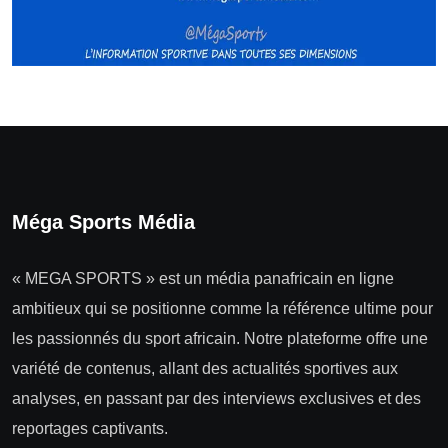
Méga Sports Média
« MEGA SPORTS » est un média panafricain en ligne
ambitieux qui se positionne comme la référence ultime pour
les passionnés du sport africain. Notre plateforme offre une
variété de contenus, allant des actualités sportives aux
analyses, en passant par des interviews exclusives et des
reportages captivants.