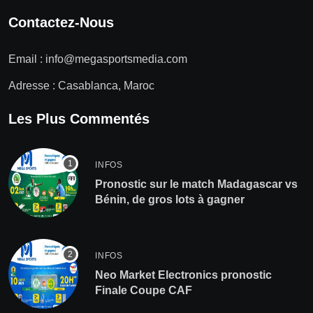
Contactez-Nous
Email :
info@megasportsmedia.com
Adresse : Casablanca, Maroc
Les Plus Commentés
INFOS
Pronostic sur le match Madagascar vs
Bénin, de gros lots à gagner
INFOS
Neo Market Electronics pronostic
Finale Coupe CAF