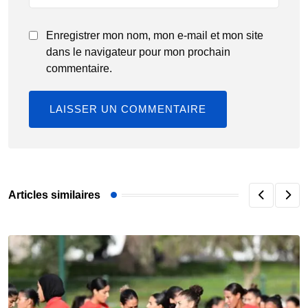
Enregistrer mon nom, mon e-mail et mon site
dans le navigateur pour mon prochain
commentaire.
Articles similaires