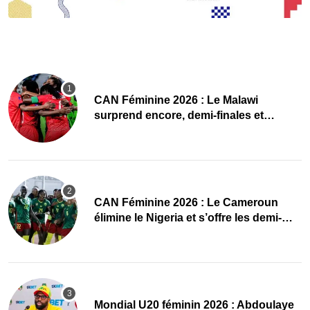
CAN Féminine 2026 : Le Malawi
surprend encore, demi-finales et
Mondial pour les Scorchers !
CAN Féminine 2026 : Le Cameroun
élimine le Nigeria et s’offre les demi-
finales et le Mondial
Mondial U20 féminin 2026 : Abdoulaye