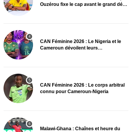
Ouzérou fixe le cap avant le grand défi
des Amazones
‎CAN Féminine 2026 : Le Nigeria et le
Cameroun dévoilent leurs
compositions
‎CAN Féminine 2026 : Le corps arbitral
connu pour Cameroun-Nigeria
Malawi-Ghana : Chaînes et heure du