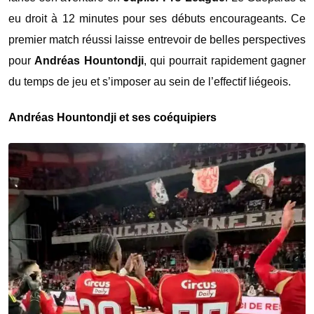
eu droit à 12 minutes pour ses débuts encourageants. Ce
premier match réussi laisse entrevoir de belles perspectives
pour
Andréas Hountondji
, qui pourrait rapidement gagner
du temps de jeu et s’imposer au sein de l’effectif liégeois.
Andréas Hountondji et ses coéquipiers