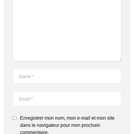
Enregistrer mon nom, mon e-mail et mon site
dans le navigateur pour mon prochain
commentaire.