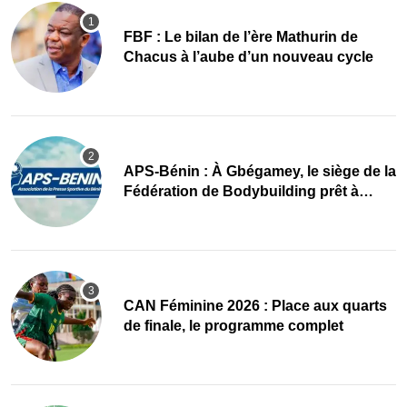
FBF : Le bilan de l’ère Mathurin de
Chacus à l’aube d’un nouveau cycle
APS-Bénin : À Gbégamey, le siège de la
Fédération de Bodybuilding prêt à
accueillir l’AG élective 2026
CAN Féminine 2026 : Place aux quarts
de finale, le programme complet