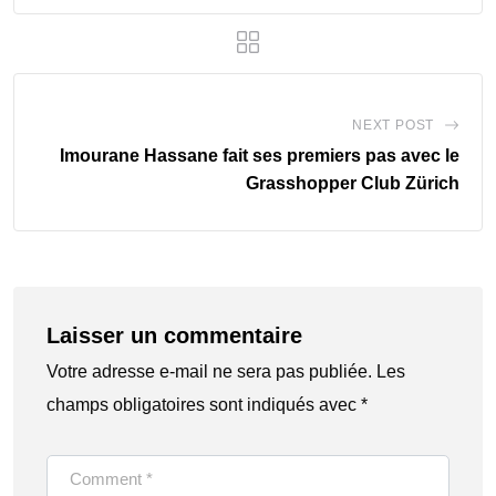
NEXT POST
Imourane Hassane fait ses premiers pas avec le
Grasshopper Club Zürich
Laisser un commentaire
Votre adresse e-mail ne sera pas publiée.
Les
champs obligatoires sont indiqués avec
*