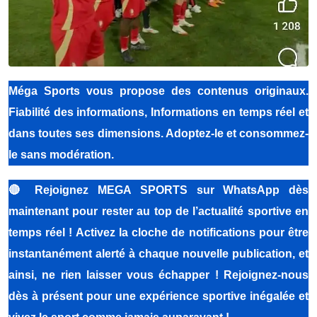
Méga Sports
vous propose des contenus originaux.
Fiabilité des informations, Informations en temps réel et
dans toutes ses dimensions. Adoptez-le et consommez-
le sans modération.
🔴
Rejoignez MEGA SPORTS sur WhatsApp dès
maintenant pour rester au top de l’actualité sportive en
temps réel ! Activez la cloche de notifications pour être
instantanément alerté à chaque nouvelle publication, et
ainsi, ne rien laisser vous échapper ! Rejoignez-nous
dès à présent pour une expérience sportive inégalée et