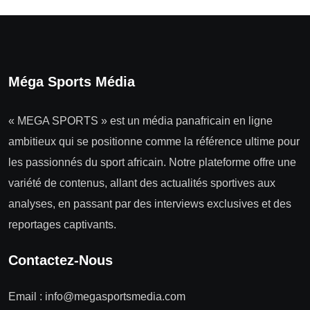
Méga Sports Média
« MEGA SPORTS » est un média panafricain en ligne
ambitieux qui se positionne comme la référence ultime pour
les passionnés du sport africain. Notre plateforme offre une
variété de contenus, allant des actualités sportives aux
analyses, en passant par des interviews exclusives et des
reportages captivants.
Contactez-Nous
Email :
info@megasportsmedia.com