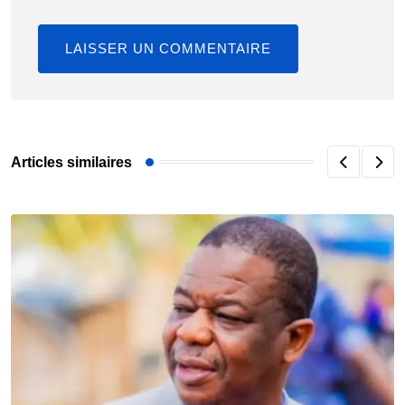
Articles similaires