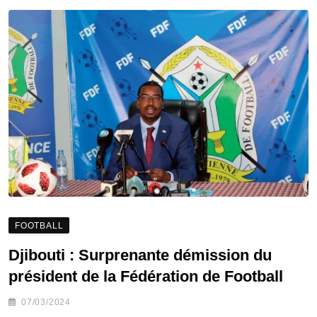
FOOTBALL
Djibouti : Surprenante démission du
président de la Fédération de Football
07/03/2024