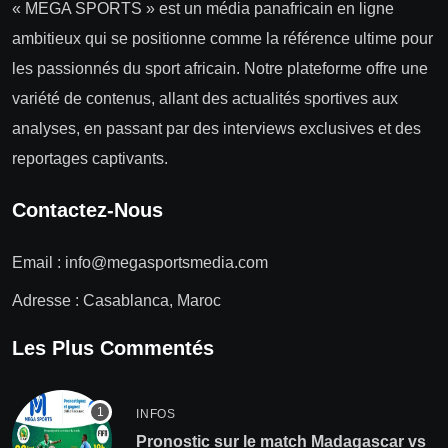
« MEGA SPORTS » est un média panafricain en ligne
ambitieux qui se positionne comme la référence ultime pour
les passionnés du sport africain. Notre plateforme offre une
variété de contenus, allant des actualités sportives aux
analyses, en passant par des interviews exclusives et des
reportages captivants.
Contactez-Nous
Email :
info@megasportsmedia.com
Adresse : Casablanca, Maroc
Les Plus Commentés
INFOS
Pronostic sur le match Madagascar vs