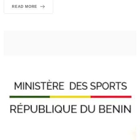
READ MORE