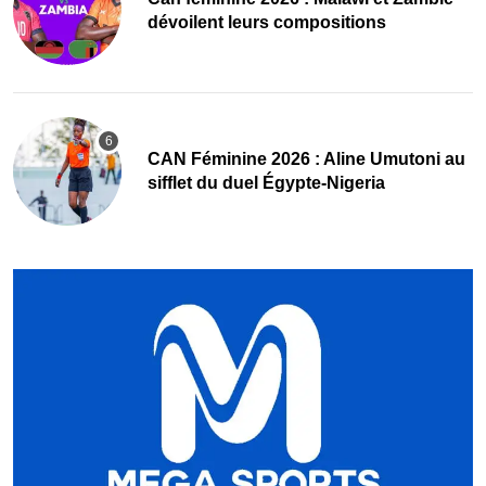
dévoilent leurs compositions
‎CAN Féminine 2026 : Aline Umutoni au
sifflet du duel Égypte-Nigeria