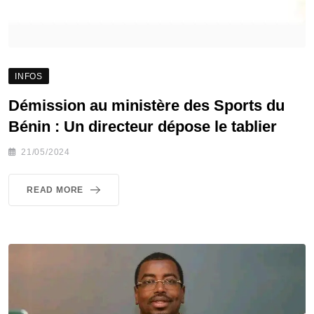
INFOS
Démission au ministère des Sports du
Bénin : Un directeur dépose le tablier
21/05/2024
READ MORE