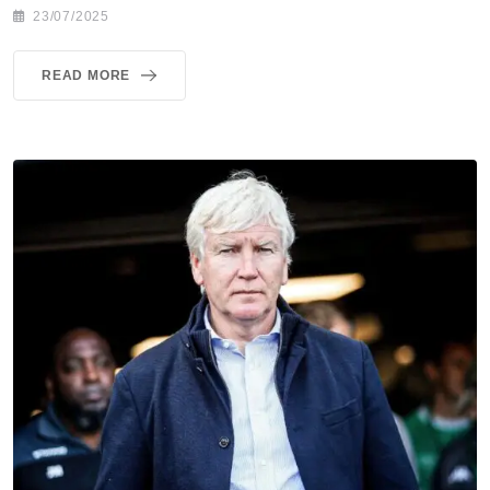
23/07/2025
READ MORE