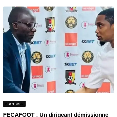
FOOTBALL
FECAFOOT : Un dirigeant démissionne