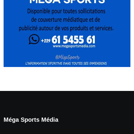
Méga Sports Média