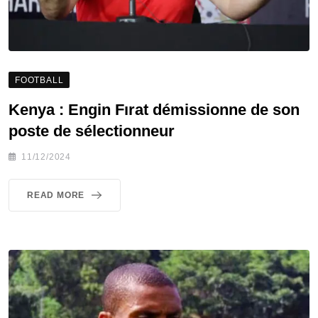
FOOTBALL
Kenya : Engin Fırat démissionne de son
poste de sélectionneur
11/12/2024
READ MORE