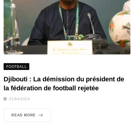
FOOTBALL
Djibouti : La démission du président de
la fédération de football rejetée
01/04/2024
READ MORE