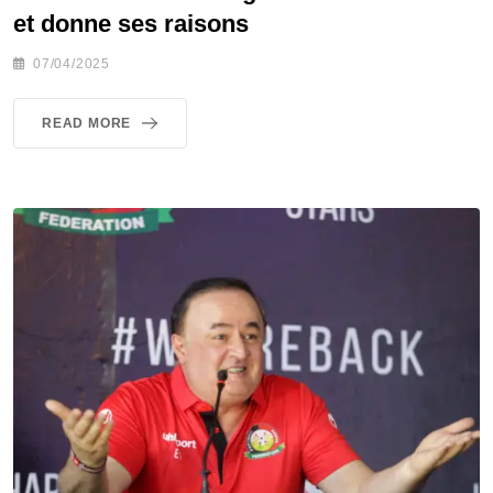
et donne ses raisons
07/04/2025
READ MORE