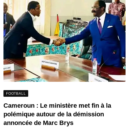
FOOTBALL
Cameroun : Le ministère met fin à la
polémique autour de la démission
annoncée de Marc Brys