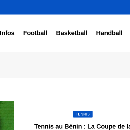
Infos
Football
Basketball
Handball
TENNIS
Tennis au Bénin : La Coupe de l