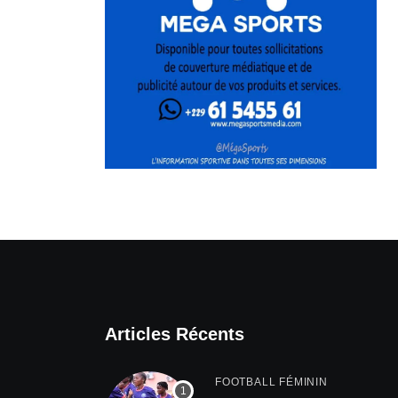
Articles Récents
FOOTBALL FÉMININ