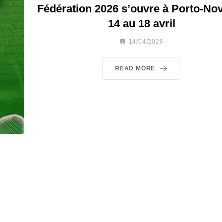
Fédération 2026 s’ouvre à Porto-No
14 au 18 avril
14/04/2026
READ MORE