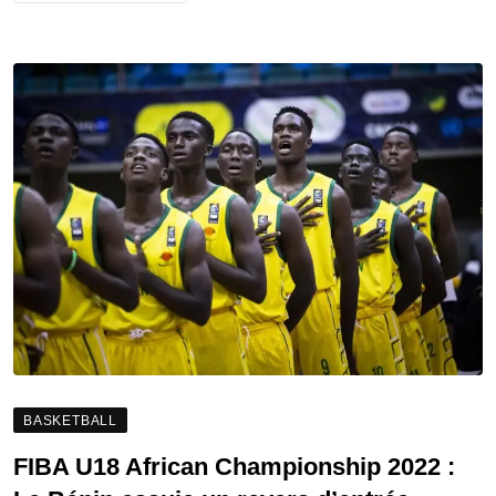
BASKETBALL
FIBA U18 African Championship 2022 :