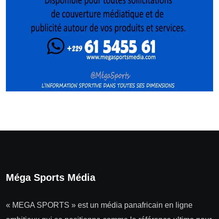
Méga Sports Média
« MEGA SPORTS » est un média panafricain en ligne