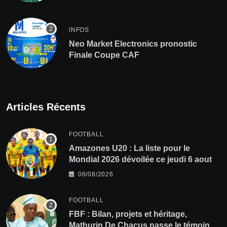
INFOS
Neo Market Electronics pronostic
Finale Coupe CAF
Articles Récents
FOOTBALL
Amazones U20 : La liste pour le
Mondial 2026 dévoilée ce jeudi 6 aout
sur Bénin TV
06/08/2026
FOOTBALL
FBF : Bilan, projets et héritage,
Mathurin De Chacus passe le témoin