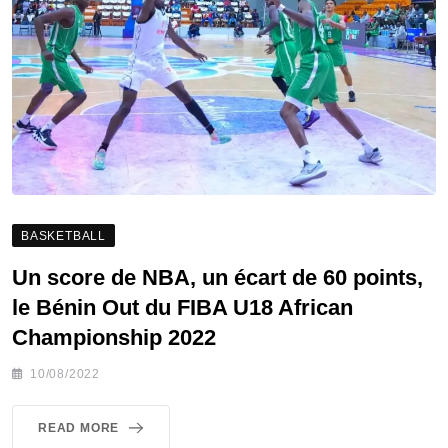
BASKETBALL
Un score de NBA, un écart de 60 points,
le Bénin Out du FIBA U18 African
Championship 2022
10/08/2022
READ MORE