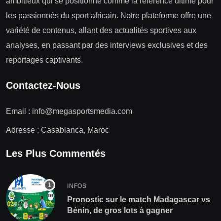
ambitieux qui se positionne comme la référence ultime pour
les passionnés du sport africain. Notre plateforme offre une
variété de contenus, allant des actualités sportives aux
analyses, en passant par des interviews exclusives et des
reportages captivants.
Contactez-Nous
Email :
info@megasportsmedia.com
Adresse : Casablanca, Maroc
Les Plus Commentés
INFOS
Pronostic sur le match Madagascar vs
Bénin, de gros lots à gagner