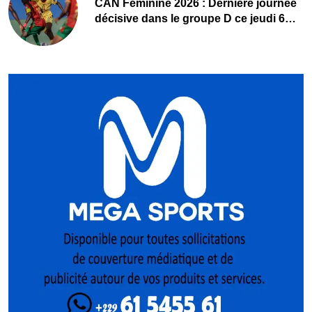
CAN Féminine 2026 : Dernière journée
décisive dans le groupe D ce jeudi 6
août