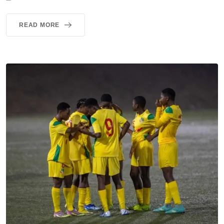
READ MORE