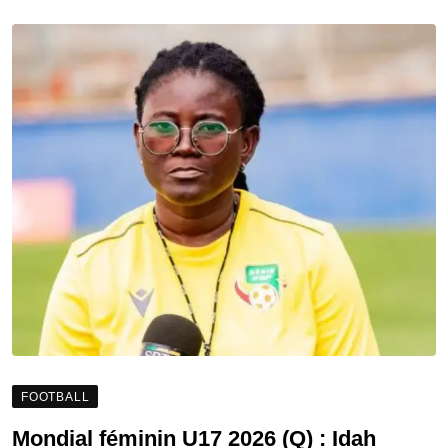
FOOTBALL
Mondial féminin U17 2026 (Q) : Idah