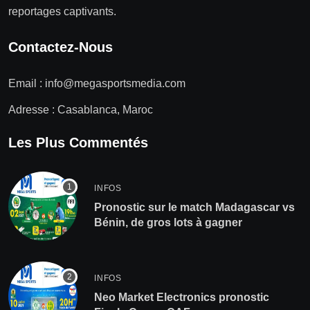
reportages captivants.
Contactez-Nous
Email :
info@megasportsmedia.com
Adresse : Casablanca, Maroc
Les Plus Commentés
INFOS
Pronostic sur le match Madagascar vs
Bénin, de gros lots à gagner
INFOS
Neo Market Electronics pronostic