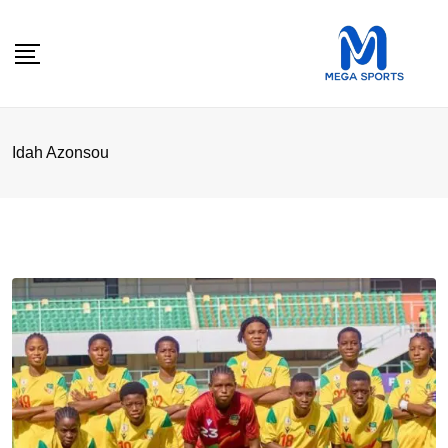
Skip
to
content
Idah Azonsou