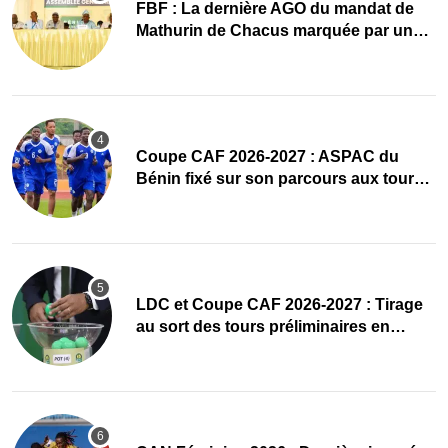
FBF : La dernière AGO du mandat de
Mathurin de Chacus marquée par un
hommage appuyé
Coupe CAF 2026-2027 : ASPAC du
Bénin fixé sur son parcours aux tours
préliminaires
LDC et Coupe CAF 2026-2027 : Tirage
au sort des tours préliminaires en
direct