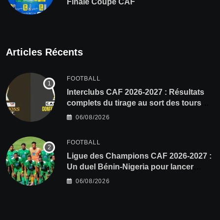
Finale Coupe CAF
Articles Récents
FOOTBALL
Interclubs CAF 2026-2027 : Résultats
complets du tirage au sort des tours
préliminaires
06/08/2026
FOOTBALL
Ligue des Champions CAF 2026-2027 :
Un duel Bénin-Nigeria pour lancer
l’aventure de Sobemap FC
06/08/2026