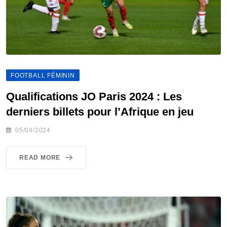
FOOTBALL FÉMININ
Qualifications JO Paris 2024 : Les
derniers billets pour l’Afrique en jeu
05/04/2024
READ MORE