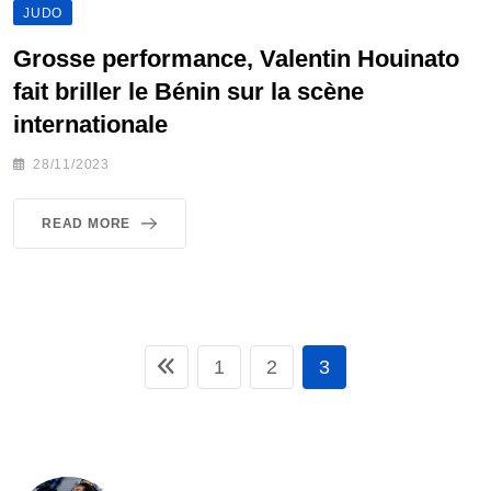
JUDO
Grosse performance, Valentin Houinato
fait briller le Bénin sur la scène
internationale
28/11/2023
READ MORE
1
2
3