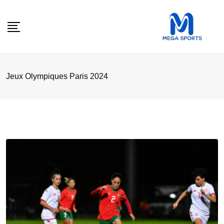
Skip
to
content
Jeux Olympiques Paris 2024