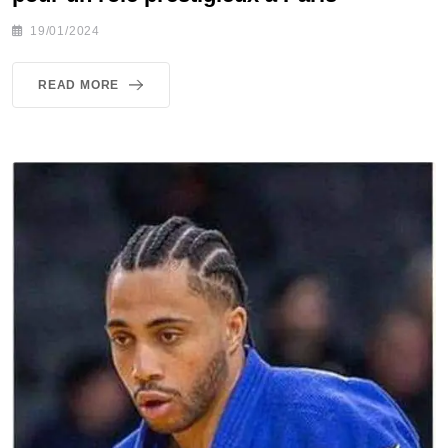
19/01/2024
READ MORE