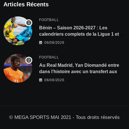
Articles Récents
FOOTBALL
Bénin – Saison 2026-2027 : Les
calendriers complets de la Ligue 1 et de
la Ligue 2 dévoilés
06/08/2026
FOOTBALL
Au Real Madrid, Yan Diomandé entre
dans l’histoire avec un transfert aux
multiples records
06/08/2026
© MEGA SPORTS MAI 2021 - Tous droits réservés