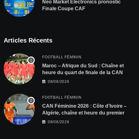
Neo Market Electronics pronostic
Finale Coupe CAF
Articles Récents
FOOTBALL FÉMININ
Maroc – Afrique du Sud : Chaîne et
heure du quart de finale de la CAN
Féminine 2026
08/08/2026
FOOTBALL FÉMININ
CAN Féminine 2026 : Côte d’Ivoire –
Algérie, chaîne et heure du premier
quart de finale
08/08/2026