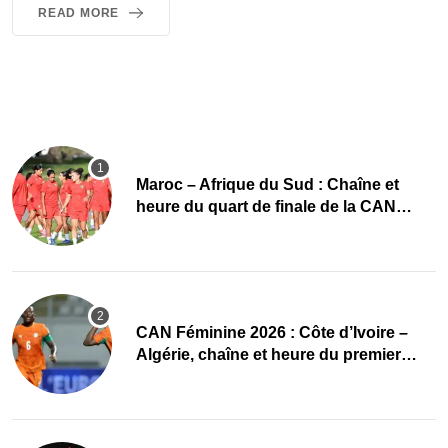
READ MORE
Maroc – Afrique du Sud : Chaîne et
heure du quart de finale de la CAN
Féminine 2026
CAN Féminine 2026 : Côte d’Ivoire –
Algérie, chaîne et heure du premier
quart de finale