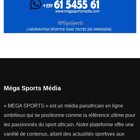
Méga Sports Média
« MEGA SPORTS » est un média panafricain en ligne
ambitieux qui se positionne comme la référence ultime pour
les passionnés du sport africain. Notre plateforme offre une
variété de contenus, allant des actualités sportives aux