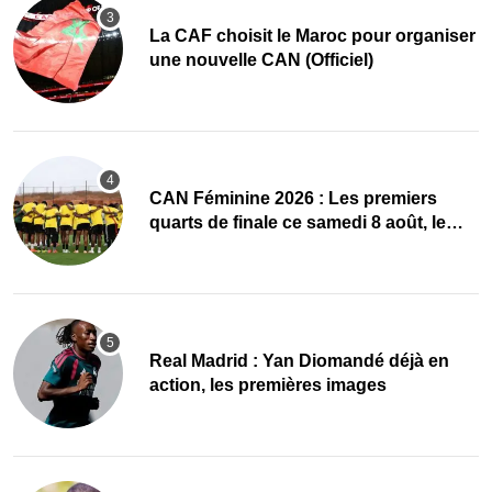
La CAF choisit le Maroc pour organiser
une nouvelle CAN (Officiel)
CAN Féminine 2026 : Les premiers
quarts de finale ce samedi 8 août, le
programme
Real Madrid : Yan Diomandé déjà en
action, les premières images