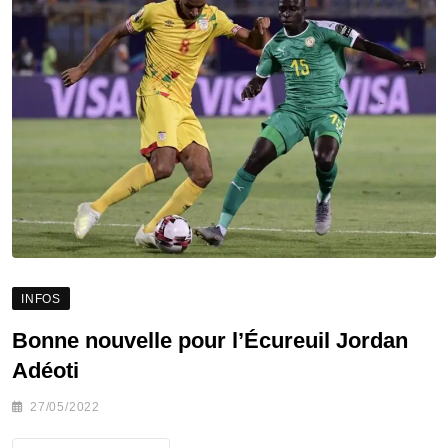
INFOS
Bonne nouvelle pour l’Écureuil Jordan
Adéoti
27/05/2022