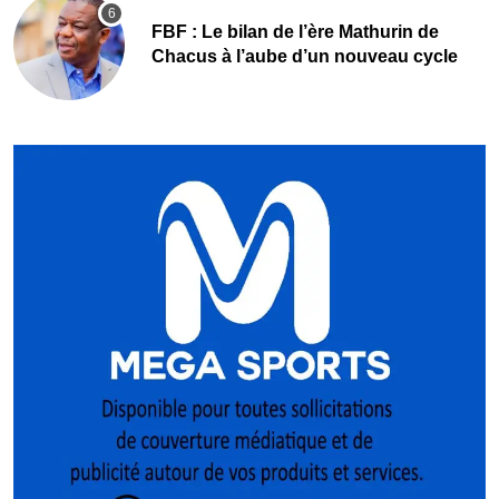
FBF : Le bilan de l’ère Mathurin de
Chacus à l’aube d’un nouveau cycle