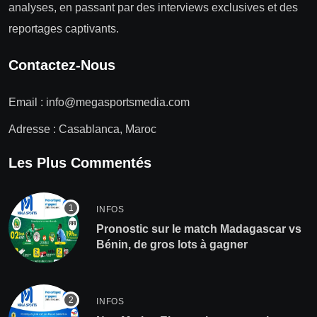
analyses, en passant par des interviews exclusives et des
reportages captivants.
Contactez-Nous
Email :
info@megasportsmedia.com
Adresse : Casablanca, Maroc
Les Plus Commentés
INFOS
Pronostic sur le match Madagascar vs
Bénin, de gros lots à gagner
INFOS