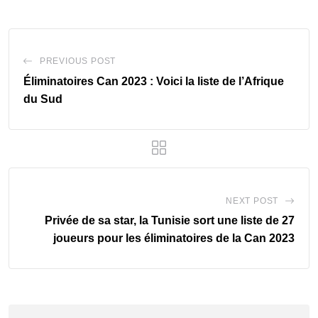
PREVIOUS POST
Éliminatoires Can 2023 : Voici la liste de l’Afrique
du Sud
NEXT POST
Privée de sa star, la Tunisie sort une liste de 27
joueurs pour les éliminatoires de la Can 2023