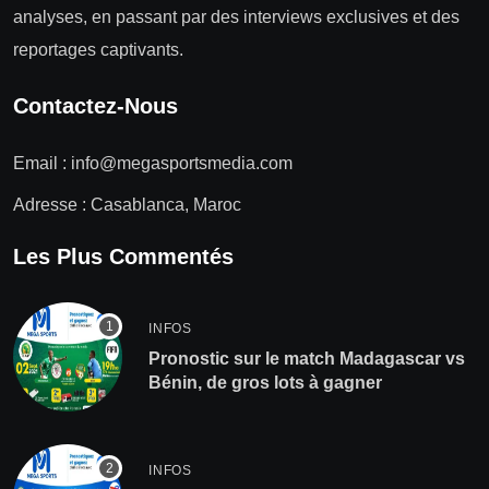
analyses, en passant par des interviews exclusives et des
reportages captivants.
Contactez-Nous
Email :
info@megasportsmedia.com
Adresse : Casablanca, Maroc
Les Plus Commentés
INFOS
Pronostic sur le match Madagascar vs
Bénin, de gros lots à gagner
INFOS