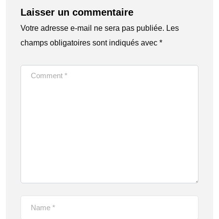
Laisser un commentaire
Votre adresse e-mail ne sera pas publiée.
Les
champs obligatoires sont indiqués avec
*