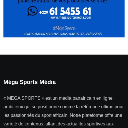
Méga Sports Média
« MEGA SPORTS » est un média panafricain en ligne
ambitieux qui se positionne comme la référence ultime pour
les passionnés du sport africain. Notre plateforme offre une
variété de contenus, allant des actualités sportives aux