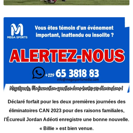
Déclaré forfait pour les deux premières journées des
éliminatoires CAN 2023 pour des raisons familiales,
l’Écureuil Jordan Adéoti enregistre une bonne nouvelle.
« Billie » est bien venue.