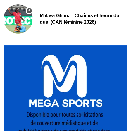
Malawi-Ghana : Chaînes et heure du
duel (CAN féminine 2026)