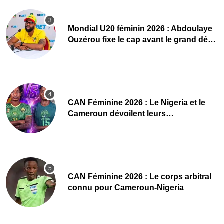
Mondial U20 féminin 2026 : Abdoulaye
Ouzérou fixe le cap avant le grand défi
des Amazones
‎CAN Féminine 2026 : Le Nigeria et le
Cameroun dévoilent leurs
compositions
‎CAN Féminine 2026 : Le corps arbitral
connu pour Cameroun-Nigeria