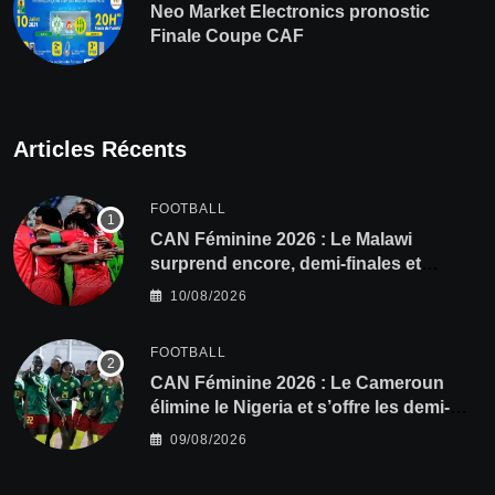
Neo Market Electronics pronostic
Finale Coupe CAF
Articles Récents
FOOTBALL
CAN Féminine 2026 : Le Malawi
surprend encore, demi-finales et
Mondial pour les Scorchers !
10/08/2026
FOOTBALL
CAN Féminine 2026 : Le Cameroun
élimine le Nigeria et s’offre les demi-
finales et le Mondial
09/08/2026