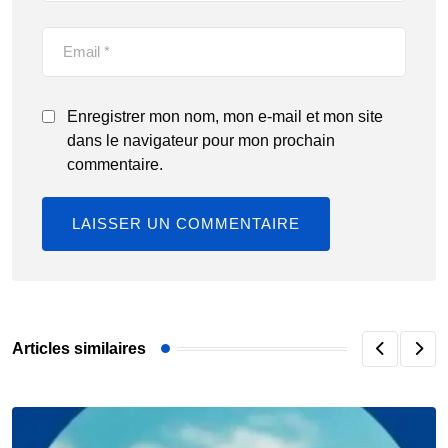
Enregistrer mon nom, mon e-mail et mon site
dans le navigateur pour mon prochain
commentaire.
Articles similaires