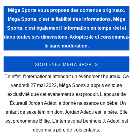
Méga Sports vous propose des contenus originaux.
Méga Sports, c’est la fiabilité des informations, Méga
Sports, c’est également l’information en temps réel et
dans toutes ses dimensions. Adoptez-le et consommez-
le sans modération.
SOUTENEZ MEGA SPORTS
En effet, l’international attendait un événement heureux. Ce
vendredi 27 mai 2022, Méga Sports a appris en toute
exclusivité que cet événement s’est produit. L’épouse de
l’Écureuil Jordan Adéoti a donné naissance un bébé. Un
enfant de sexe féminin dont Jordan Adeoti est le père. Elle
est prénommée Billie. L’international béninois J. Adeoti est
désormais père de trois enfants.