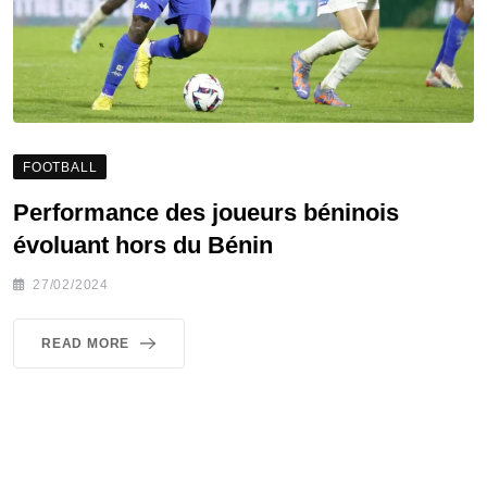
FOOTBALL
Performance des joueurs béninois
évoluant hors du Bénin
27/02/2024
READ MORE