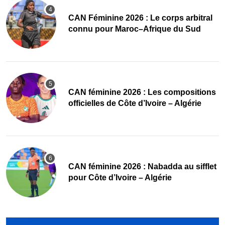
‎CAN Féminine 2026 : Le corps arbitral
connu pour Maroc–Afrique du Sud
‎CAN féminine 2026 : Les compositions
officielles de Côte d’Ivoire – Algérie
‎CAN féminine 2026 : Nabadda au sifflet
pour Côte d’Ivoire – Algérie