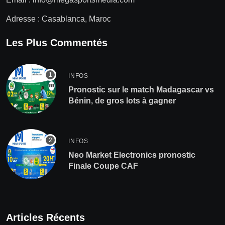
Adresse : Casablanca, Maroc
Les Plus Commentés
INFOS
Pronostic sur le match Madagascar vs
Bénin, de gros lots à gagner
INFOS
Neo Market Electronics pronostic
Finale Coupe CAF
Articles Récents