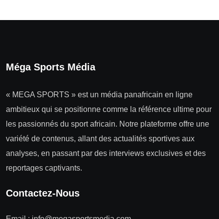
Méga Sports Média
« MEGA SPORTS » est un média panafricain en ligne
ambitieux qui se positionne comme la référence ultime pour
les passionnés du sport africain. Notre plateforme offre une
variété de contenus, allant des actualités sportives aux
analyses, en passant par des interviews exclusives et des
reportages captivants.
Contactez-Nous
Email :
info@megasportsmedia.com