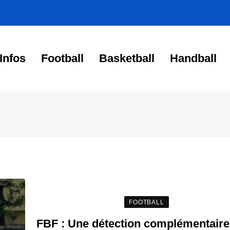
Infos
Football
Basketball
Handball
FOOTBALL
FBF : Une détection complémentaire