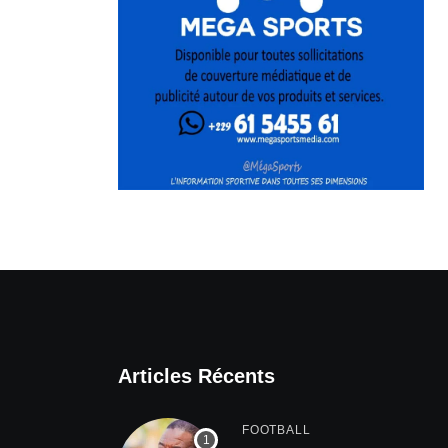
Articles Récents
FOOTBALL