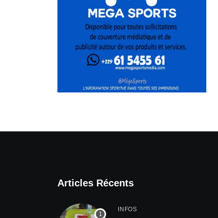
Articles Récents
INFOS