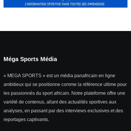
Méga Sports Média
« MEGA SPORTS » est un média panafricain en ligne
ambitieux qui se positionne comme la référence ultime pour
les passionnés du sport africain. Notre plateforme offre une
variété de contenus, allant des actualités sportives aux
analyses, en passant par des interviews exclusives et des
reportages captivants.