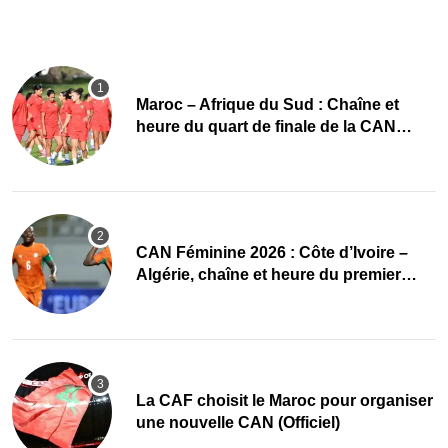
Maroc – Afrique du Sud : Chaîne et
heure du quart de finale de la CAN
Féminine 2026
CAN Féminine 2026 : Côte d’Ivoire –
Algérie, chaîne et heure du premier
quart de finale
La CAF choisit le Maroc pour organiser
une nouvelle CAN (Officiel)