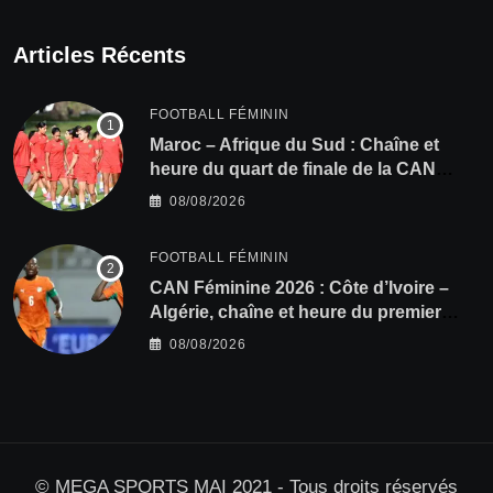
Articles Récents
FOOTBALL FÉMININ
Maroc – Afrique du Sud : Chaîne et
heure du quart de finale de la CAN
Féminine 2026
08/08/2026
FOOTBALL FÉMININ
CAN Féminine 2026 : Côte d’Ivoire –
Algérie, chaîne et heure du premier
quart de finale
08/08/2026
© MEGA SPORTS MAI 2021 - Tous droits réservés