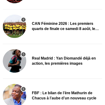
CAN Féminine 2026 : Les premiers
quarts de finale ce samedi 8 août, le
programme
Real Madrid : Yan Diomandé déjà en
action, les premières images
FBF : Le bilan de l’ère Mathurin de
Chacus à l’aube d’un nouveau cycle