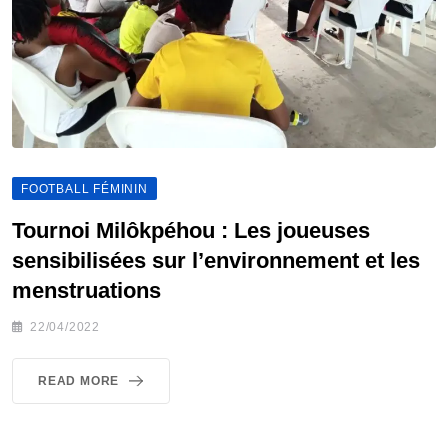
FOOTBALL FÉMININ
Tournoi Milôkpéhou : Les joueuses
sensibilisées sur l’environnement et les
menstruations
22/04/2022
READ MORE