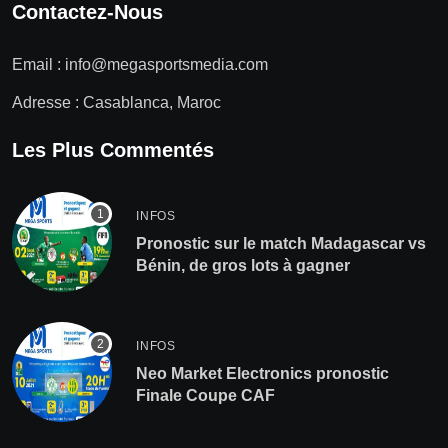
Contactez-Nous
Email :
info@megasportsmedia.com
Adresse : Casablanca, Maroc
Les Plus Commentés
INFOS
Pronostic sur le match Madagascar vs
Bénin, de gros lots à gagner
INFOS
Neo Market Electronics pronostic
Finale Coupe CAF