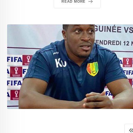
READ MORE