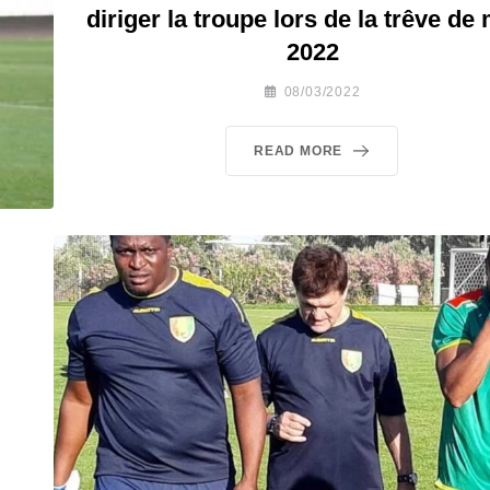
diriger la troupe lors de la trêve de
2022
08/03/2022
READ MORE