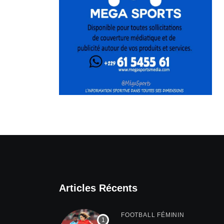
Articles Récents
FOOTBALL FÉMININ